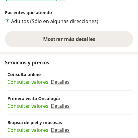
Pacientes que atiendo
Adultos (Sólo en algunas direcciones)
Mostrar más detalles
sobre la experiencia
Servicios y precios
Consulta online
Consultar valores
Detalles
Primera visita Oncología
Consultar valores
Detalles
Biopsia de piel y mucosas
Consultar valores
Detalles