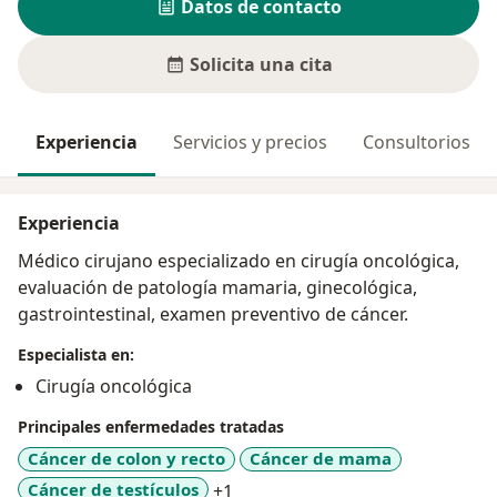
Datos de contacto
Solicita una cita
Experiencia
Servicios y precios
Consultorios
Experiencia
Médico cirujano especializado en cirugía oncológica,
evaluación de patología mamaria, ginecológica,
gastrointestinal, examen preventivo de cáncer.
Especialista en:
Cirugía oncológica
Principales enfermedades tratadas
Cáncer de colon y recto
Cáncer de mama
a11y_sr_more_diseases
Cáncer de testículos
+1