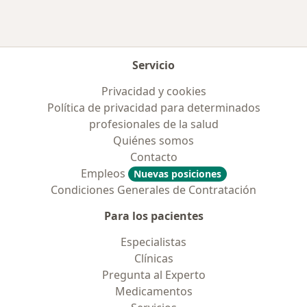
Servicio
Privacidad y cookies
Política de privacidad para determinados
profesionales de la salud
Quiénes somos
Contacto
Empleos
Nuevas posiciones
Condiciones Generales de Contratación
Para los pacientes
Especialistas
Clínicas
Pregunta al Experto
Medicamentos