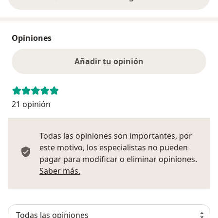
Opiniones
Añadir tu opinión
21 opinión
Todas las opiniones son importantes, por
este motivo, los especialistas no pueden
pagar para modificar o eliminar opiniones.
Más información sobre opiniones
Saber más.