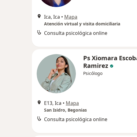
Ica, Ica
•
Mapa
Atención virtual y visita domiciliaria
Consulta psicológica online
Ps Xiomara Escob
Ramirez
Psicólogo
E13, Ica
•
Mapa
San Isidro, Begonias
Consulta psicológica online