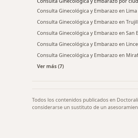
Consulta Ginecológica y Embarazo por ciu
Consulta Ginecológica y Embarazo en Lima
Consulta Ginecológica y Embarazo en Trujil
Consulta Ginecológica y Embarazo en San 
Consulta Ginecológica y Embarazo en Lince
Consulta Ginecológica y Embarazo en Miraf
Ver más (7)
Más en esta categoría: Consulta Gi
Todos los contenidos publicados en Doctoral
considerarse un sustituto de un asesoramien