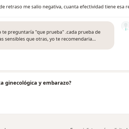
de retraso me salio negativa, cuanta efectividad tiene esa 
 yo te preguntaría "que prueba" .cada prueba de
s sensibles que otras, yo te recomendaria…
ta ginecológica y embarazo?