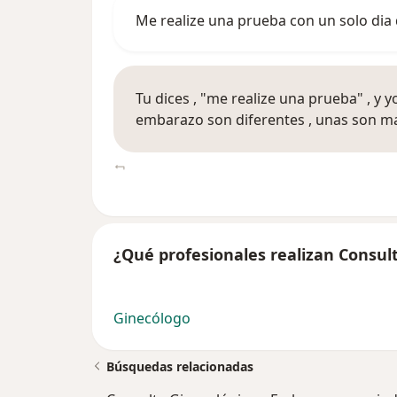
Me realize una prueba con un solo dia 
Tu dices , "me realize una prueba" , y
embarazo son diferentes , unas son ma
¿Qué profesionales realizan Consul
Ginecólogo
Búsquedas relacionadas