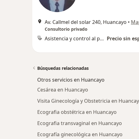
Av. Callmel del solar 240, Huancayo
•
Ma
Consultorio privado
Asistencia y control al parto
Precio sin es
Búsquedas relacionadas
Otros servicios en Huancayo
Cesárea en Huancayo
Visita Ginecología y Obstetricia en Huanca
Ecografia obstétrica en Huancayo
Ecografia transvaginal en Huancayo
Ecografía ginecológica en Huancayo