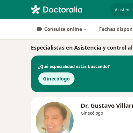
especiali
Consulta online
Fechas dispon
Especialistas en Asistencia y control 
¿Qué especialidad estás buscando?
Ginecólogo
Dr. Gustavo Villar
Ginecólogo