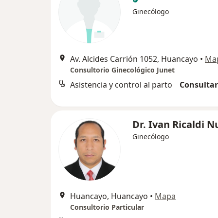
Ginecólogo
Av. Alcides Carrión 1052, Huancayo
•
Ma
Consultorio Ginecológico Junet
Asistencia y control al parto
Consultar
Dr. Ivan Ricaldi 
Ginecólogo
Huancayo, Huancayo
•
Mapa
Consultorio Particular