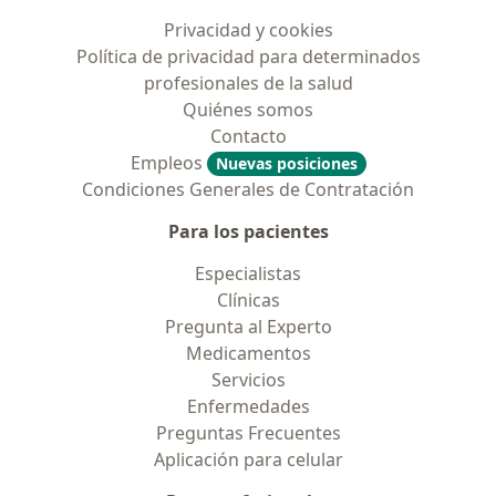
Privacidad y cookies
Política de privacidad para determinados
profesionales de la salud
Quiénes somos
Contacto
Empleos
Nuevas posiciones
Condiciones Generales de Contratación
Para los pacientes
Especialistas
Clínicas
Pregunta al Experto
Medicamentos
Servicios
Enfermedades
Preguntas Frecuentes
Aplicación para celular