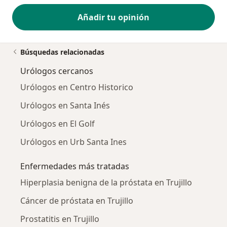
Añadir tu opinión
Búsquedas relacionadas
Urólogos cercanos
Urólogos en Centro Historico
Urólogos en Santa Inés
Urólogos en El Golf
Urólogos en Urb Santa Ines
Enfermedades más tratadas
Hiperplasia benigna de la próstata en Trujillo
Cáncer de próstata en Trujillo
Prostatitis en Trujillo