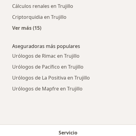
Cálculos renales en Trujillo
Criptorquidia en Trujillo
Ver más (15)
Más en esta categoría: Enfermedades más tr
Aseguradoras más populares
Urólogos de Rimac en Trujillo
Urólogos de Pacífico en Trujillo
Urólogos de La Positiva en Trujillo
Urólogos de Mapfre en Trujillo
Servicio