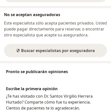
No se aceptan aseguradoras
Este especialista sólo acepta pacientes privados. Usted
puede pagar directamente para reservar, o encontrar
otro especialista que acepte su aseguradora.
Buscar especialistas por aseguradora
Pronto se publicarán opiniones
Escribe la primera opinión
¿Te has visitado con Dr. Santos Virgilio Herrera
Hurtado? Comparte cómo fue tu experiencia.
Cientos de pacientes te lo agradecerán.