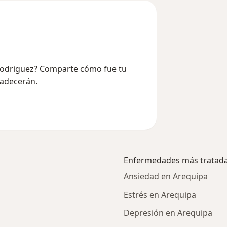
 Rodriguez? Comparte cómo fue tu
radecerán.
Enfermedades más tratad
Ansiedad en Arequipa
Estrés en Arequipa
Depresión en Arequipa