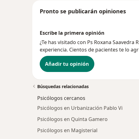
Pronto se publicarán opiniones
Escribe la primera opinión
¿Te has visitado con Ps Roxana Saavedra
experiencia. Cientos de pacientes te lo ag
Añadir tu opinión
Búsquedas relacionadas
Psicólogos cercanos
Psicólogos en Urbanización Pablo Vi
Psicólogos en Quinta Gamero
Psicólogos en Magisterial