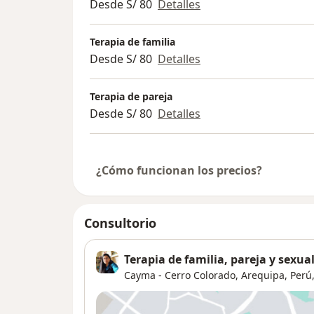
Desde S/ 80
Detalles
Terapia de familia
Desde S/ 80
Detalles
Terapia de pareja
Desde S/ 80
Detalles
¿Cómo funcionan los precios?
Consultorio
Terapia de familia, pareja y sexua
Cayma - Cerro Colorado, Arequipa, Perú