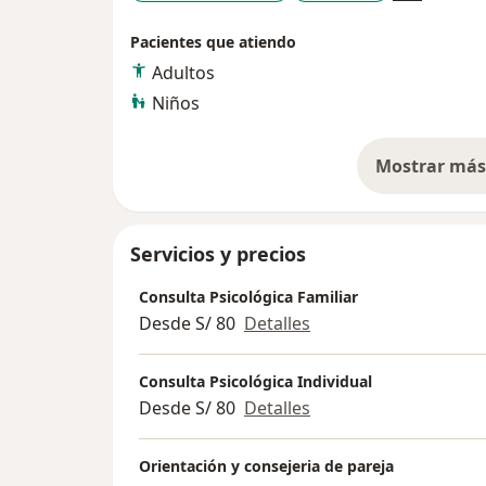
Pacientes que atiendo
Adultos
Niños
Mostrar más 
so
Servicios y precios
Consulta Psicológica Familiar
Desde S/ 80
Detalles
Consulta Psicológica Individual
Desde S/ 80
Detalles
Orientación y consejeria de pareja