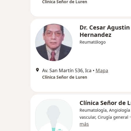
Clínica Señor de Luren
Dr. Cesar Agustin
Hernandez
Reumatólogo
Av. San Martín 536, Ica
•
Mapa
Clínica Señor de Luren
Clínica Señor de 
Reumatología, Angiología 
vascular, Cirugía general
más