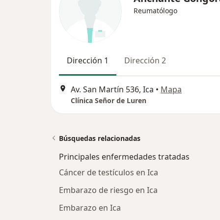
Reumatólogo
Dirección 1
Dirección 2
Av. San Martín 536, Ica
•
Mapa
Clínica Señor de Luren
Búsquedas relacionadas
Principales enfermedades tratadas
Cáncer de testículos en Ica
Embarazo de riesgo en Ica
Embarazo en Ica