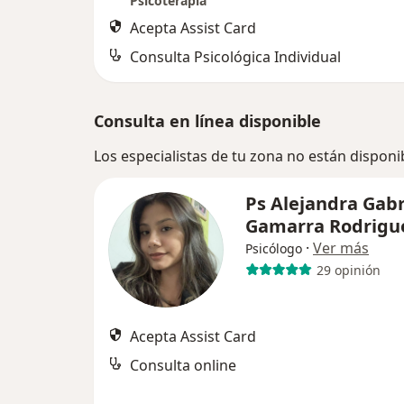
Psicoterapia
Acepta Assist Card
Consulta Psicológica Individual
Consulta en línea disponible
Los especialistas de tu zona no están disponi
Ps Alejandra Gabr
Gamarra Rodrigu
·
Ver más
Psicólogo
29 opinión
Acepta Assist Card
Consulta online