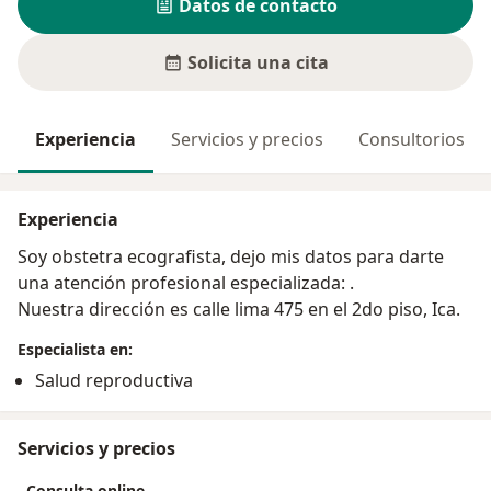
Datos de contacto
Solicita una cita
Experiencia
Servicios y precios
Consultorios
Experiencia
Soy obstetra ecografista, dejo mis datos para darte
una atención profesional especializada: .
Nuestra dirección es calle lima 475 en el 2do piso, Ica.
Especialista en:
Salud reproductiva
Servicios y precios
Consulta online