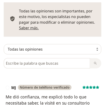
Todas las opiniones son importantes, por
este motivo, los especialistas no pueden
pagar para modificar o eliminar opiniones.
Más información sobre opiniones
Saber más.
Busca en opiniones
MJ
Número de teléfono verificado
M
Me dió confianza, me explicó todo lo que
necesitaba saber, la visité en su consultorio