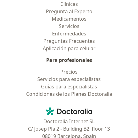
Clínicas
Pregunta al Experto
Medicamentos
Servicios
Enfermedades
Preguntas Frecuentes
Aplicación para celular
Para profesionales
Precios
Servicios para especialistas
Guías para especialistas
Condiciones de los Planes Doctoralia
Contacto
Doctoralia - Página de inicio
Doctoralia Internet SL
C/ Josep Pla 2 - Building B2, floor 13
08019 Barcelona, Spain