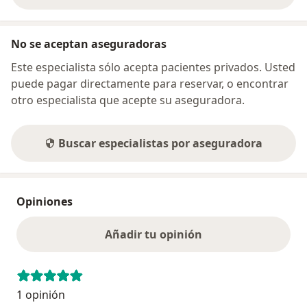
No se aceptan aseguradoras
Este especialista sólo acepta pacientes privados. Usted
puede pagar directamente para reservar, o encontrar
otro especialista que acepte su aseguradora.
Buscar especialistas por aseguradora
Opiniones
Añadir tu opinión
1 opinión