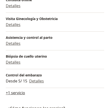
Detalles
Visita Ginecología y Obstetricia
Detalles
Asistencia y control al parto
Detalles
Biópsia de cuello uterino
Detalles
Control del embarazo
Desde S/ 15
Detalles
+1 servicio