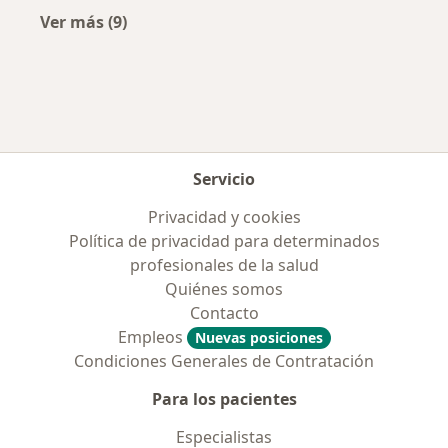
Ver más (9)
Más en esta categoría: Enfermedades más tr
Servicio
Privacidad y cookies
Política de privacidad para determinados
profesionales de la salud
Quiénes somos
Contacto
Empleos
Nuevas posiciones
Condiciones Generales de Contratación
Para los pacientes
Especialistas