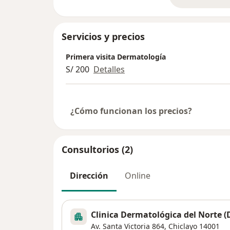
so
Servicios y precios
Primera visita Dermatología
S/ 200
Detalles
¿Cómo funcionan los precios?
Consultorios (2)
Dirección
Online
Clinica Dermatológica del Norte
Av. Santa Victoria 864,
Chiclayo
14001