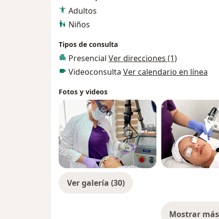
Adultos
Niños
Tipos de consulta
Presencial
Ver direcciones (1)
Videoconsulta
Ver calendario en línea
Fotos y videos
Ver galería (30)
Mostrar más 