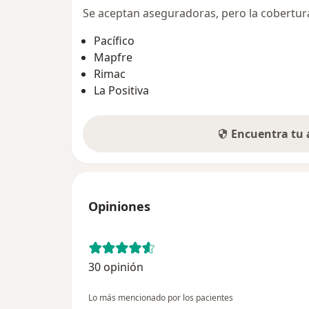
Se aceptan aseguradoras, pero la cobertura 
Pacífico
Mapfre
Rimac
La Positiva
Encuentra tu
Opiniones
30 opinión
Lo más mencionado por los pacientes