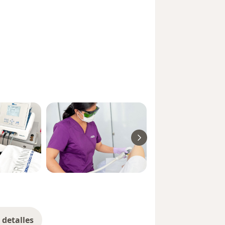
detalles