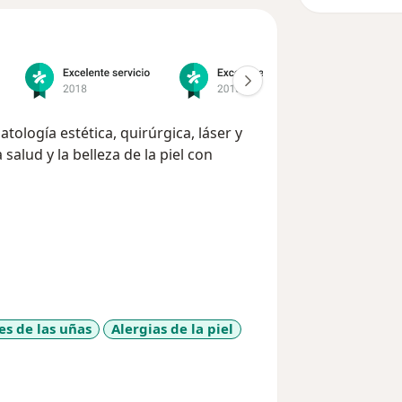
tología estética, quirúrgica, láser y
 salud y la belleza de la piel con
s de las uñas
Alergias de la piel