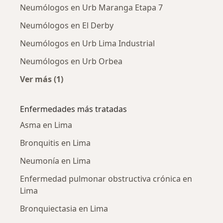
Neumólogos en Urb Maranga Etapa 7
Neumólogos en El Derby
Neumólogos en Urb Lima Industrial
Neumólogos en Urb Orbea
Ver más (1)
Más en esta categoría: Neumólogos cercanos
Enfermedades más tratadas
Asma en Lima
Bronquitis en Lima
Neumonía en Lima
Enfermedad pulmonar obstructiva crónica en
Lima
Bronquiectasia en Lima