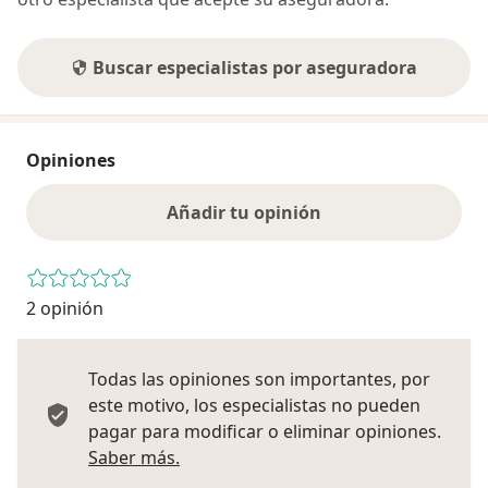
Buscar especialistas por aseguradora
Opiniones
Añadir tu opinión
2 opinión
Todas las opiniones son importantes, por
este motivo, los especialistas no pueden
pagar para modificar o eliminar opiniones.
Más información sobre opiniones
Saber más.