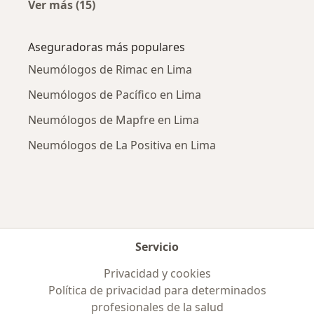
Ver más (15)
Más en esta categoría: Enfermedades más tr
Aseguradoras más populares
Neumólogos de Rimac en Lima
Neumólogos de Pacífico en Lima
Neumólogos de Mapfre en Lima
Neumólogos de La Positiva en Lima
Servicio
Privacidad y cookies
Política de privacidad para determinados
profesionales de la salud