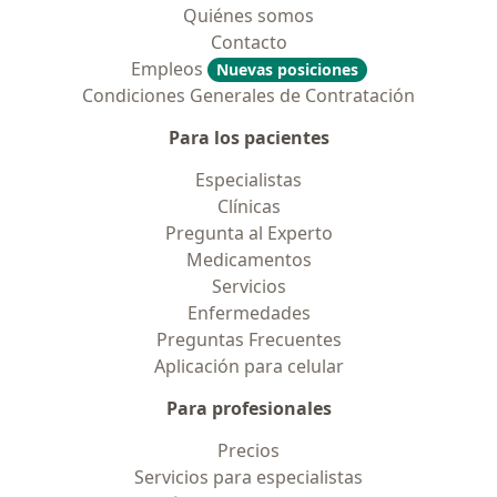
Quiénes somos
Contacto
Empleos
Nuevas posiciones
Condiciones Generales de Contratación
Para los pacientes
Especialistas
Clínicas
Pregunta al Experto
Medicamentos
Servicios
Enfermedades
Preguntas Frecuentes
Aplicación para celular
Para profesionales
Precios
Servicios para especialistas