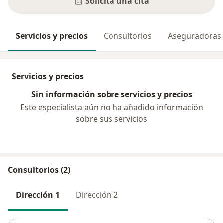
Solicita una cita
Servicios y precios
Consultorios
Aseguradoras
Servicios y precios
Sin información sobre servicios y precios
Este especialista aún no ha añadido información
sobre sus servicios
Consultorios (2)
Dirección 1
Dirección 2