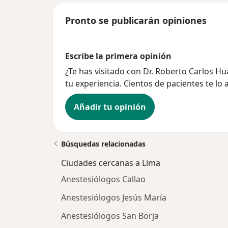
Pronto se publicarán opiniones
Escribe la primera opinión
¿Te has visitado con Dr. Roberto Carlos
tu experiencia. Cientos de pacientes te lo
Añadir tu opinión
Búsquedas relacionadas
Ciudades cercanas a Lima
Anestesiólogos Callao
Anestesiólogos Jesús María
Anestesiólogos San Borja