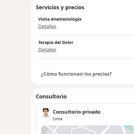
Servicios y precios
Visita Anestesiología
Detalles
Terapia del Dolor
Detalles
¿Cómo funcionan los precios?
Consultorio
Consultorio privado
Lima