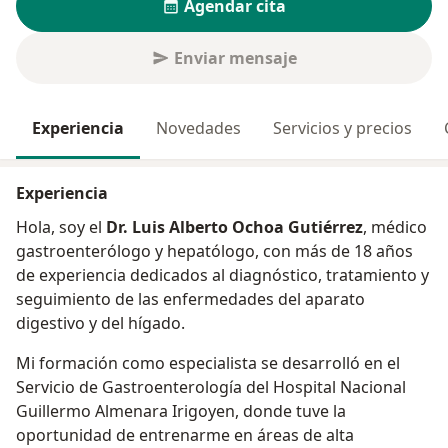
Agendar cita
Enviar mensaje
Experiencia
Novedades
Servicios y precios
Experiencia
Hola, soy el
Dr. Luis Alberto Ochoa Gutiérrez
, médico
gastroenterólogo y hepatólogo, con más de 18 años
de experiencia dedicados al diagnóstico, tratamiento y
seguimiento de las enfermedades del aparato
digestivo y del hígado.
Mi formación como especialista se desarrolló en el
Servicio de Gastroenterología del Hospital Nacional
Guillermo Almenara Irigoyen, donde tuve la
oportunidad de entrenarme en áreas de alta