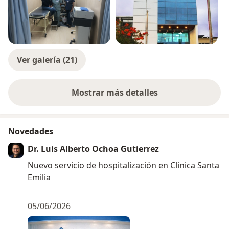
Ver galería (21)
Mostrar más detalles
sobre la experiencia
Novedades
Dr. Luis Alberto Ochoa Gutierrez
Nuevo servicio de hospitalización en Clinica Santa
Emilia
05/06/2026