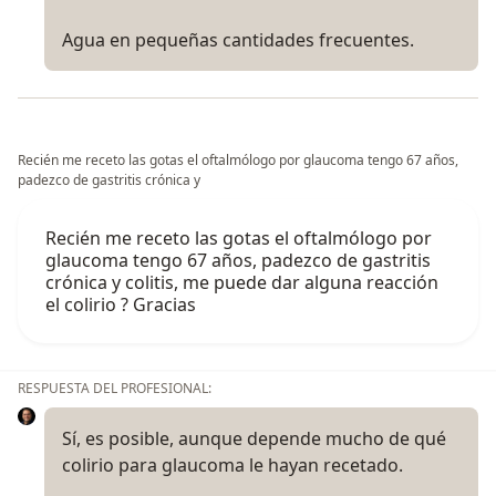
Agua en pequeñas cantidades frecuentes.
Recién me receto las gotas el oftalmólogo por glaucoma tengo 67 años,
padezco de gastritis crónica y
Recién me receto las gotas el oftalmólogo por
glaucoma tengo 67 años, padezco de gastritis
crónica y colitis, me puede dar alguna reacción
el colirio ? Gracias
RESPUESTA DEL PROFESIONAL:
Sí, es posible, aunque depende mucho de qué
colirio para glaucoma le hayan recetado.