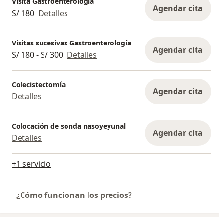
Visita Gastroenterología
Agendar cita
S/ 180
Detalles
Visitas sucesivas Gastroenterología
Agendar cita
S/ 180 - S/ 300
Detalles
Colecistectomía
Agendar cita
Detalles
Colocación de sonda nasoyeyunal
Agendar cita
Detalles
+1 servicio
¿Cómo funcionan los precios?