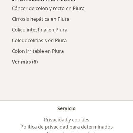
Cáncer de colon y recto en Piura
Cirrosis hepática en Piura
Cólico intestinal en Piura
Coledocolitiasis en Piura
Colon irritable en Piura
Ver más (6)
Más en esta categoría: Enfermedades más tr
Servicio
Privacidad y cookies
Política de privacidad para determinados