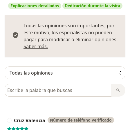
Explicaciones detalladas
Dedicación durante la visita
Todas las opiniones son importantes, por
este motivo, los especialistas no pueden
pagar para modificar o eliminar opiniones.
Más información sobre opiniones
Saber más.
Busca en opiniones
Cruz Valencia
Número de teléfono verificado
C