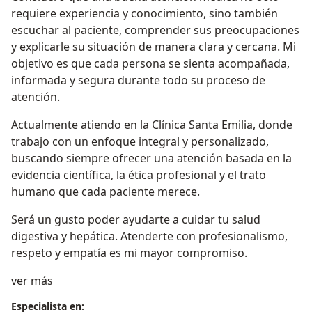
requiere experiencia y conocimiento, sino también
escuchar al paciente, comprender sus preocupaciones
y explicarle su situación de manera clara y cercana. Mi
objetivo es que cada persona se sienta acompañada,
informada y segura durante todo su proceso de
atención.
Actualmente atiendo en la Clínica Santa Emilia, donde
trabajo con un enfoque integral y personalizado,
buscando siempre ofrecer una atención basada en la
evidencia científica, la ética profesional y el trato
humano que cada paciente merece.
Será un gusto poder ayudarte a cuidar tu salud
digestiva y hepática. Atenderte con profesionalismo,
respeto y empatía es mi mayor compromiso.
Acerca de mí
ver más
Especialista en: