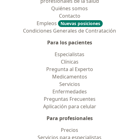
profesionales de la salud
Quiénes somos
Contacto
Empleos
Nuevas posiciones
Condiciones Generales de Contratación
Para los pacientes
Especialistas
Clínicas
Pregunta al Experto
Medicamentos
Servicios
Enfermedades
Preguntas Frecuentes
Aplicación para celular
Para profesionales
Precios
Servicios para especialistas