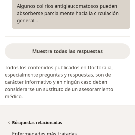
Algunos colirios antiglaucomatosos pueden
absorberse parcialmente hacia la circulación
general…
Muestra todas las respuestas
Todos los contenidos publicados en Doctoralia,
especialmente preguntas y respuestas, son de
carácter informativo y en ningún caso deben
considerarse un sustituto de un asesoramiento
médico.
Búsquedas relacionadas
Enfermedades más tratadas