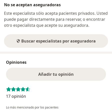
No se aceptan aseguradoras
Este especialista sólo acepta pacientes privados. Usted
puede pagar directamente para reservar, o encontrar
otro especialista que acepte su aseguradora.
Buscar especialistas por aseguradora
Opiniones
Añadir tu opinión
17 opinión
Lo más mencionado por los pacientes