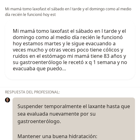
Mi mamá tomo laxofast el sábado en l tarde y el domingo como al medio
día recién le funcionó hoy est
Mi mamá tomo laxofast el sábado en l tarde y el
domingo como al medio día recién le funcionó
hoy estamos martes y le sigue evacuando a
veces mucho y otras veces poco tiene cólicos y
ruidos en el estómago mi mamá tiene 83 años y
su gastroenterólogo le recetó x q 1 semana y no
evacuaba que puedo…
RESPUESTA DEL PROFESIONAL:
Suspender temporalmente el laxante hasta que
sea evaluada nuevamente por su
gastroenterólogo.
Mantener una buena hidratación: