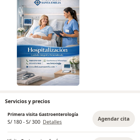
Servicios y precios
Primera visita Gastroenterología
Agendar cita
S/ 180 - S/ 300
Detalles