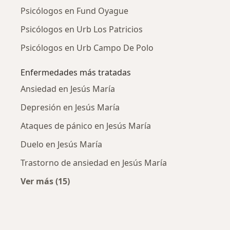
Psicólogos en Fund Oyague
Psicólogos en Urb Los Patricios
Psicólogos en Urb Campo De Polo
Enfermedades más tratadas
Ansiedad en Jesús María
Depresión en Jesús María
Ataques de pánico en Jesús María
Duelo en Jesús María
Trastorno de ansiedad en Jesús María
Ver más (15)
Más en esta categoría: Enfermedades más tr