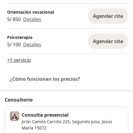
Orientación vocacional
Agendar cita
S/ 850
Detalles
Psicoterapia
Agendar cita
S/ 100
Detalles
+1 servicio
¿Cómo funcionan los precios?
Consultorio
Consulta presencial
Jirón Camilo Carrillo 225,
Segundo piso,
Jesús
María
15072