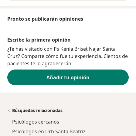
Pronto se publicarán opiniones
Escribe la primera opinión
¿Te has visitado con Ps Kenia Briset Najar Santa
Cruz? Comparte cómo fue tu experiencia. Cientos de
pacientes te lo agradecerán.
Añadir tu opinión
Búsquedas relacionadas
Psicólogos cercanos
Psicólogos en Urb Santa Beatriz