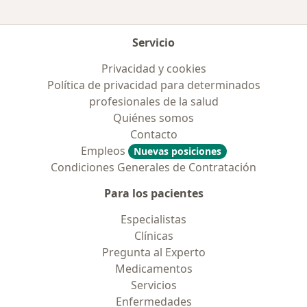
Servicio
Privacidad y cookies
Política de privacidad para determinados
profesionales de la salud
Quiénes somos
Contacto
Empleos
Nuevas posiciones
Condiciones Generales de Contratación
Para los pacientes
Especialistas
Clínicas
Pregunta al Experto
Medicamentos
Servicios
Enfermedades