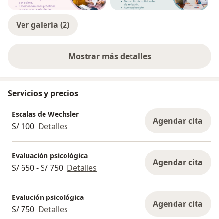
Ver galería (2)
Mostrar más detalles
sobre la experiencia
Servicios y precios
Escalas de Wechsler
Agendar cita
S/ 100
Detalles
Evaluación psicológica
Agendar cita
S/ 650 - S/ 750
Detalles
Evalución psicológica
Agendar cita
S/ 750
Detalles