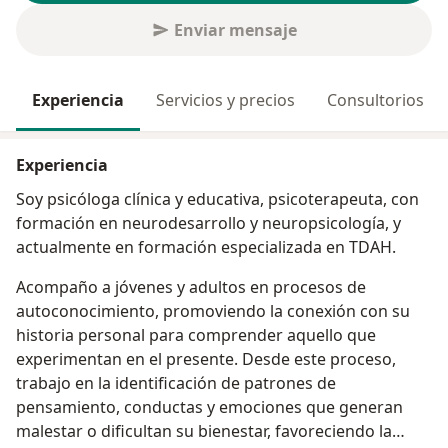
Enviar mensaje
Experiencia
Servicios y precios
Consultorios
Experiencia
Soy psicóloga clínica y educativa, psicoterapeuta, con
formación en neurodesarrollo y neuropsicología, y
actualmente en formación especializada en TDAH.
Acompaño a jóvenes y adultos en procesos de
autoconocimiento, promoviendo la conexión con su
historia personal para comprender aquello que
experimentan en el presente. Desde este proceso,
trabajo en la identificación de patrones de
pensamiento, conductas y emociones que generan
malestar o dificultan su bienestar, favoreciendo la