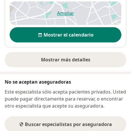
Ampliar
se abre en una nueva pestañ
Disponibilidad
Mostrar el calendario
Mostrar más detalles
sobre la dirección
No se aceptan aseguradoras
Este especialista sólo acepta pacientes privados. Usted
puede pagar directamente para reservar, o encontrar
otro especialista que acepte su aseguradora.
Buscar especialistas por aseguradora