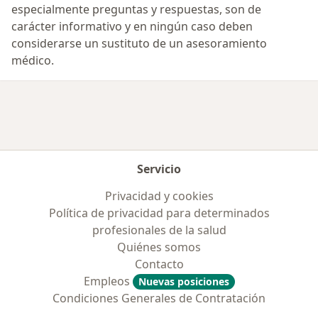
especialmente preguntas y respuestas, son de
carácter informativo y en ningún caso deben
considerarse un sustituto de un asesoramiento
médico.
Servicio
Privacidad y cookies
Política de privacidad para determinados
profesionales de la salud
Quiénes somos
Contacto
Empleos
Nuevas posiciones
Condiciones Generales de Contratación