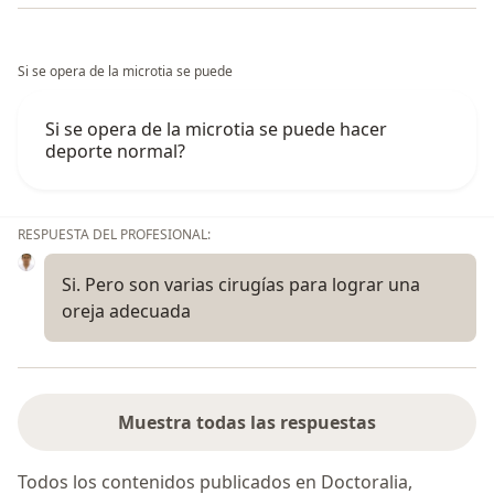
Si se opera de la microtia se puede
Si se opera de la microtia se puede hacer
deporte normal?
RESPUESTA DEL PROFESIONAL:
Si. Pero son varias cirugías para lograr una
oreja adecuada
Muestra todas las respuestas
Todos los contenidos publicados en Doctoralia,