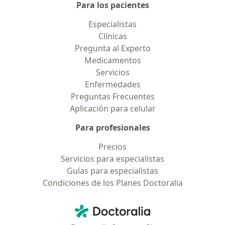
Para los pacientes
Especialistas
Clínicas
Pregunta al Experto
Medicamentos
Servicios
Enfermedades
Preguntas Frecuentes
Aplicación para celular
Para profesionales
Precios
Servicios para especialistas
Guías para especialistas
Condiciones de los Planes Doctoralia
Contacto
Doctoralia - Página de inicio