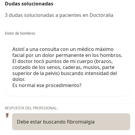
Dudas solucionadas
3 dudas solucionadas a pacientes en Doctoralia
Dolor de hombros
Asistí a una consulta con un médico máximo
facial por un dolor permanente en los hombros.
El doctor tocó puntos de mi cuerpo (brazos,
costado de los senos, caderas, muslos, parte
superior de la pelvis) buscando intensidad del
dolor.
Es normal ese procedimiento?
RESPUESTA DEL PROFESIONAL:
Debe estar buscando fibromialgia