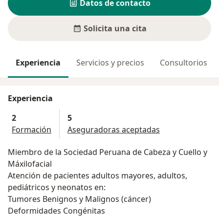
Datos de contacto
Solicita una cita
Experiencia
Servicios y precios
Consultorios
Experiencia
2
5
Formación
Aseguradoras aceptadas
Miembro de la Sociedad Peruana de Cabeza y Cuello y
Máxilofacial
Atención de pacientes adultos mayores, adultos,
pediátricos y neonatos en:
Tumores Benignos y Malignos (cáncer)
Deformidades Congénitas