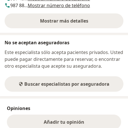
987 88...
Mostrar número de teléfono
Mostrar más detalles
sobre la dirección
No se aceptan aseguradoras
Este especialista sólo acepta pacientes privados. Usted
puede pagar directamente para reservar, o encontrar
otro especialista que acepte su aseguradora.
Buscar especialistas por aseguradora
Opiniones
Añadir tu opinión