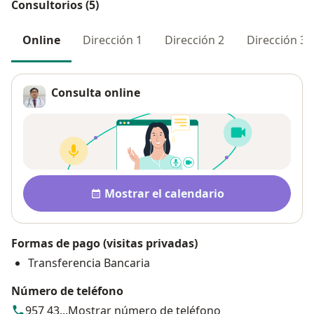
Consultorios (5)
Online
Dirección 1
Dirección 2
Dirección 3
Consulta online
Disponibilidad
Mostrar el calendario
Formas de pago (visitas privadas)
Transferencia Bancaria
Número de teléfono
957 43...
Mostrar número de teléfono