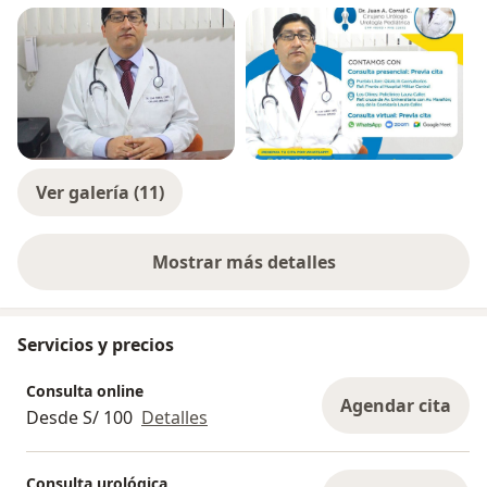
Ver galería (11)
Mostrar más detalles
sobre la experiencia
Servicios y precios
Consulta online
Agendar cita
Desde S/ 100
Detalles
Consulta urológica