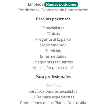
Empleos
Nuevas posiciones
Condiciones Generales de Contratación
Para los pacientes
Especialistas
Clínicas
Pregunta al Experto
Medicamentos
Servicios
Enfermedades
Preguntas Frecuentes
Aplicación para celular
Para profesionales
Precios
Servicios para especialistas
Guías para especialistas
Condiciones de los Planes Doctoralia