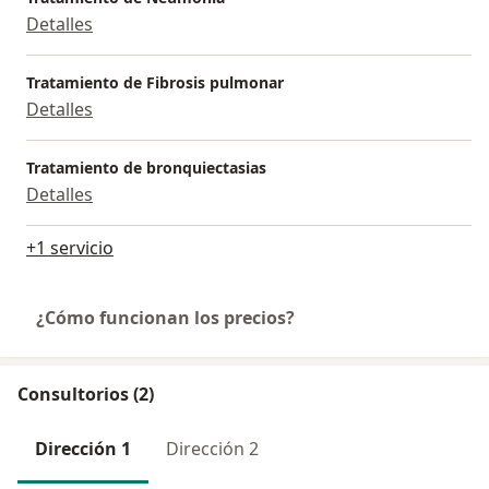
Detalles
Tratamiento de Fibrosis pulmonar
Detalles
Tratamiento de bronquiectasias
Detalles
+1 servicio
¿Cómo funcionan los precios?
Consultorios (2)
Dirección 1
Dirección 2