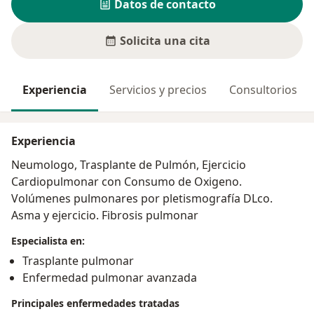
Datos de contacto
Solicita una cita
Experiencia
Servicios y precios
Consultorios
Experiencia
Neumologo, Trasplante de Pulmón, Ejercicio
Cardiopulmonar con Consumo de Oxigeno.
Volúmenes pulmonares por pletismografía DLco.
Asma y ejercicio. Fibrosis pulmonar
Especialista en:
Trasplante pulmonar
Enfermedad pulmonar avanzada
Principales enfermedades tratadas