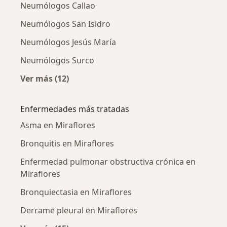
Neumólogos Callao
Neumólogos San Isidro
Neumólogos Jesús María
Neumólogos Surco
Ver más (12)
Más en esta categoría: Ciudades cercanas a M
Enfermedades más tratadas
Asma en Miraflores
Bronquitis en Miraflores
Enfermedad pulmonar obstructiva crónica en
Miraflores
Bronquiectasia en Miraflores
Derrame pleural en Miraflores