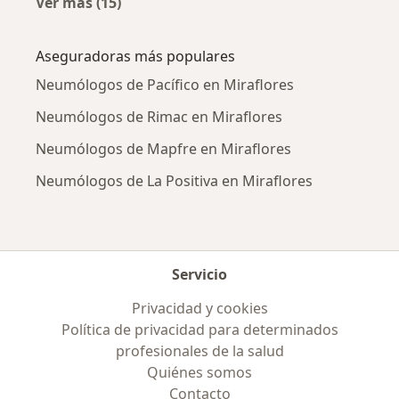
Ver más (15)
Más en esta categoría: Enfermedades más tr
Aseguradoras más populares
Neumólogos de Pacífico en Miraflores
Neumólogos de Rimac en Miraflores
Neumólogos de Mapfre en Miraflores
Neumólogos de La Positiva en Miraflores
Servicio
Privacidad y cookies
Política de privacidad para determinados
profesionales de la salud
Quiénes somos
Contacto