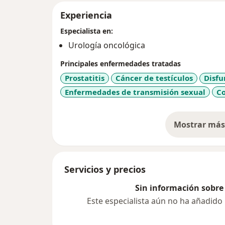
Experiencia
Especialista en:
Urología oncológica
Principales enfermedades tratadas
Prostatitis
Cáncer de testículos
Disfu
Enfermedades de transmisión sexual
C
Mostrar más 
so
Servicios y precios
Sin información sobre 
Este especialista aún no ha añadido