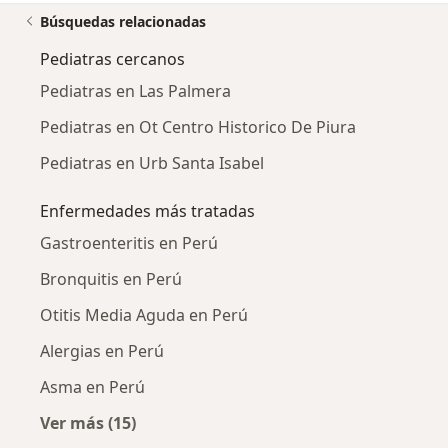
Búsquedas relacionadas
Pediatras cercanos
Pediatras en Las Palmera
Pediatras en Ot Centro Historico De Piura
Pediatras en Urb Santa Isabel
Enfermedades más tratadas
Gastroenteritis en Perú
Bronquitis en Perú
Otitis Media Aguda en Perú
Alergias en Perú
Asma en Perú
Ver más (15)
Más en esta categoría: Enfermedades más tr