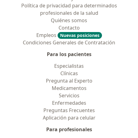
Política de privacidad para determinados
profesionales de la salud
Quiénes somos
Contacto
Empleos
Nuevas posiciones
Condiciones Generales de Contratación
Para los pacientes
Especialistas
Clínicas
Pregunta al Experto
Medicamentos
Servicios
Enfermedades
Preguntas Frecuentes
Aplicación para celular
Para profesionales