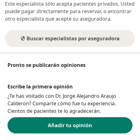
Este especialista sólo acepta pacientes privados. Usted
puede pagar directamente para reservar, o encontrar
otro especialista que acepte su aseguradora.
Buscar especialistas por aseguradora
Pronto se publicarán opiniones
Escribe la primera opinión
¿Te has visitado con Dr. Jorge Alejandro Araujo
Calderon? Comparte cómo fue tu experiencia.
Cientos de pacientes te lo agradecerán.
Añadir tu opinión