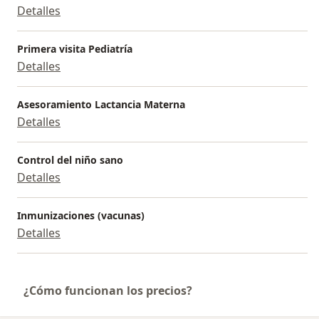
Detalles
Primera visita Pediatría
Detalles
Asesoramiento Lactancia Materna
Detalles
Control del niño sano
Detalles
Inmunizaciones (vacunas)
Detalles
¿Cómo funcionan los precios?