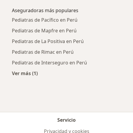
Aseguradoras más populares
Pediatras de Pacífico en Perú
Pediatras de Mapfre en Perú
Pediatras de La Positiva en Perú
Pediatras de Rimac en Perú
Pediatras de Interseguro en Perú
Ver más (1)
Más en esta categoría: Aseguradoras más po
Servicio
Privacidad y cookies