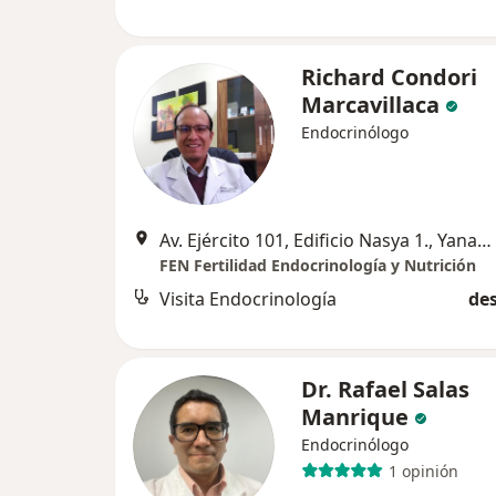
Richard Condori
Marcavillaca
Endocrinólogo
Av. Ejército 101, Edificio Nasya 1., Yanahuara
FEN Fertilidad Endocrinología y Nutrición
Visita Endocrinología
des
Dr. Rafael Salas
Manrique
Endocrinólogo
1 opinión