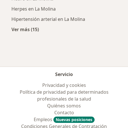
Herpes en La Molina
Hipertensión arterial en La Molina
Ver más (15)
Más en esta categoría: Enfermedades más tr
Servicio
Privacidad y cookies
Política de privacidad para determinados
profesionales de la salud
Quiénes somos
Contacto
Empleos
Nuevas posiciones
Condiciones Generales de Contratación