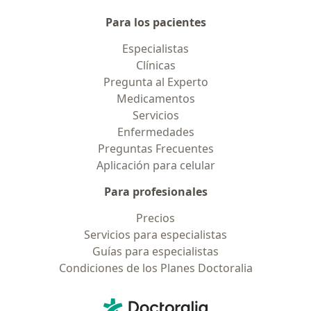
Para los pacientes
Especialistas
Clínicas
Pregunta al Experto
Medicamentos
Servicios
Enfermedades
Preguntas Frecuentes
Aplicación para celular
Para profesionales
Precios
Servicios para especialistas
Guías para especialistas
Condiciones de los Planes Doctoralia
Contacto
Doctoralia - Página de inicio