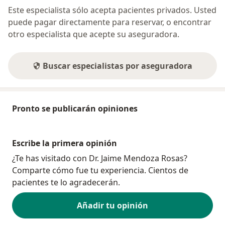
Este especialista sólo acepta pacientes privados. Usted
puede pagar directamente para reservar, o encontrar
otro especialista que acepte su aseguradora.
Buscar especialistas por aseguradora
Pronto se publicarán opiniones
Escribe la primera opinión
¿Te has visitado con Dr. Jaime Mendoza Rosas?
Comparte cómo fue tu experiencia. Cientos de
pacientes te lo agradecerán.
Añadir tu opinión