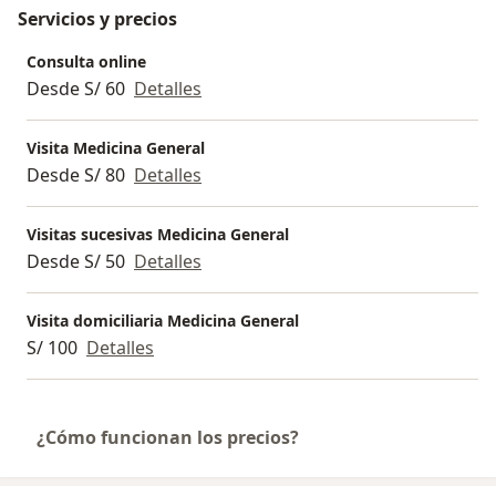
Servicios y precios
Consulta online
Desde S/ 60
Detalles
Visita Medicina General
Desde S/ 80
Detalles
Visitas sucesivas Medicina General
Desde S/ 50
Detalles
Visita domiciliaria Medicina General
S/ 100
Detalles
¿Cómo funcionan los precios?