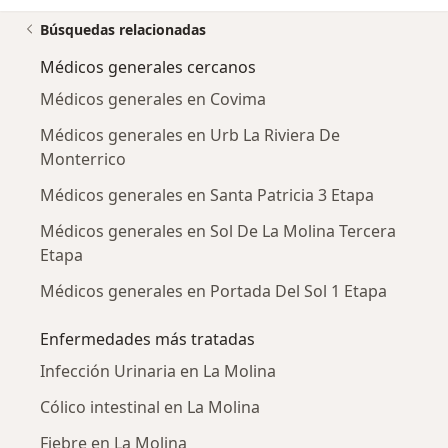
Búsquedas relacionadas
Médicos generales cercanos
Médicos generales en Covima
Médicos generales en Urb La Riviera De
Monterrico
Médicos generales en Santa Patricia 3 Etapa
Médicos generales en Sol De La Molina Tercera
Etapa
Médicos generales en Portada Del Sol 1 Etapa
Enfermedades más tratadas
Infección Urinaria en La Molina
Cólico intestinal en La Molina
Fiebre en La Molina