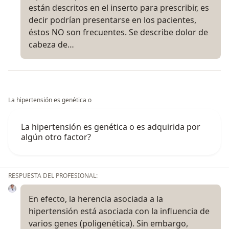
están descritos en el inserto para prescribir, es
decir podrían presentarse en los pacientes,
éstos NO son frecuentes. Se describe dolor de
cabeza de…
La hipertensión es genética o
La hipertensión es genética o es adquirida por
algún otro factor?
RESPUESTA DEL PROFESIONAL:
En efecto, la herencia asociada a la
hipertensión está asociada con la influencia de
varios genes (poligenética). Sin embargo,