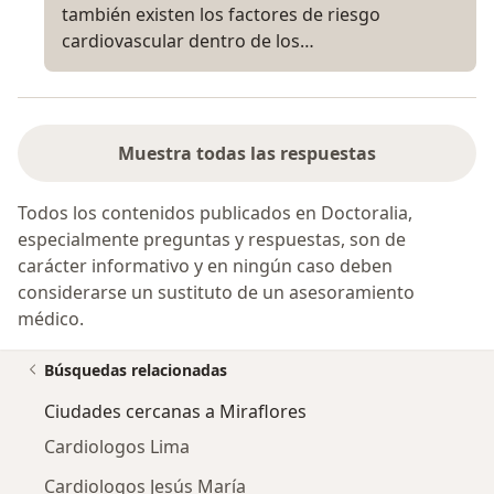
también existen los factores de riesgo
cardiovascular dentro de los…
Muestra todas las respuestas
Todos los contenidos publicados en Doctoralia,
especialmente preguntas y respuestas, son de
carácter informativo y en ningún caso deben
considerarse un sustituto de un asesoramiento
médico.
Búsquedas relacionadas
Ciudades cercanas a Miraflores
Cardiologos Lima
Cardiologos Jesús María