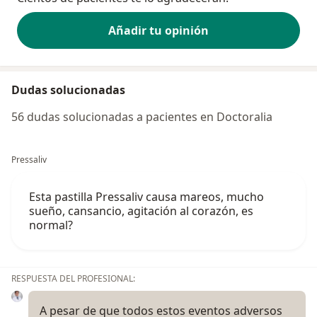
Añadir tu opinión
Dudas solucionadas
56 dudas solucionadas a pacientes en Doctoralia
Pressaliv
Esta pastilla Pressaliv causa mareos, mucho
sueño, cansancio, agitación al corazón, es
normal?
RESPUESTA DEL PROFESIONAL:
A pesar de que todos estos eventos adversos