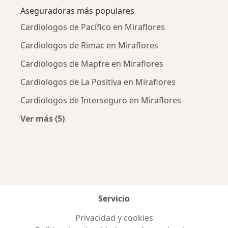
Aseguradoras más populares
Cardiologos de Pacífico en Miraflores
Cardiologos de Rimac en Miraflores
Cardiologos de Mapfre en Miraflores
Cardiologos de La Positiva en Miraflores
Cardiologos de Interseguro en Miraflores
Ver más (5)
Más en esta categoría: Aseguradoras más po
Servicio
Privacidad y cookies