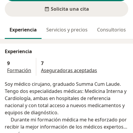
Solicita una cita
Experiencia
Servicios y precios
Consultorios
Experiencia
9
7
Formación
Aseguradoras aceptadas
Soy médico cirujano, graduado Summa Cum Laude.
Tengo dos especialidades médicas: Medicina Interna y
Cardiología, ambas en hospitales de referencia
nacional y con total acceso a nuevos medicamentos y
equipos de diagnóstico.
Durante mi formación médica me he esforzado por
recibir la mejor información de los médicos expertos