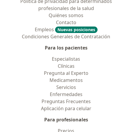
Política de privacidad para determinados
profesionales de la salud
Quiénes somos
Contacto
Empleos
Nuevas posiciones
Condiciones Generales de Contratación
Para los pacientes
Especialistas
Clínicas
Pregunta al Experto
Medicamentos
Servicios
Enfermedades
Preguntas Frecuentes
Aplicación para celular
Para profesionales
Precios