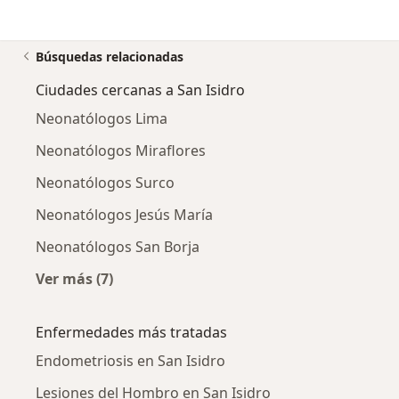
Búsquedas relacionadas
Ciudades cercanas a San Isidro
Neonatólogos Lima
Neonatólogos Miraflores
Neonatólogos Surco
Neonatólogos Jesús María
Neonatólogos San Borja
Ver más (7)
Más en esta categoría: Ciudades cercanas a Sa
Enfermedades más tratadas
Endometriosis en San Isidro
Lesiones del Hombro en San Isidro