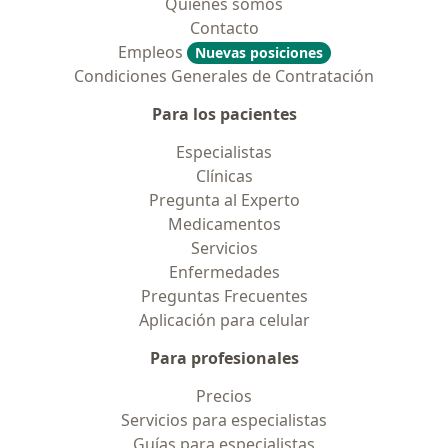
Quiénes somos
Contacto
Empleos
Nuevas posiciones
Condiciones Generales de Contratación
Para los pacientes
Especialistas
Clínicas
Pregunta al Experto
Medicamentos
Servicios
Enfermedades
Preguntas Frecuentes
Aplicación para celular
Para profesionales
Precios
Servicios para especialistas
Guías para especialistas