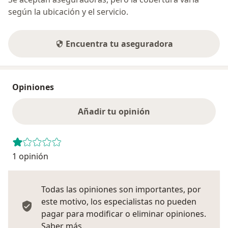
según la ubicación y el servicio.
Encuentra tu aseguradora
Opiniones
Añadir tu opinión
1 opinión
Todas las opiniones son importantes, por
este motivo, los especialistas no pueden
pagar para modificar o eliminar opiniones.
Más información sobre opiniones
Saber más.