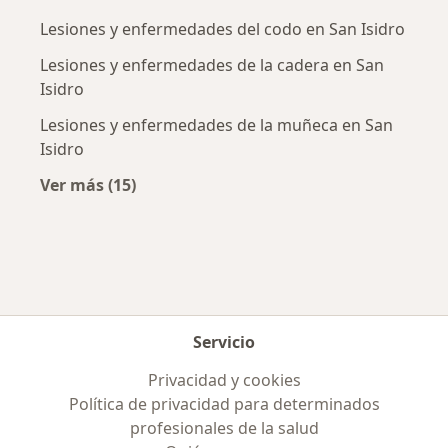
Lesiones y enfermedades del codo en San Isidro
Lesiones y enfermedades de la cadera en San
Isidro
Lesiones y enfermedades de la muñeca en San
Isidro
Ver más (15)
Más en esta categoría: Enfermedades más tr
Servicio
Privacidad y cookies
Política de privacidad para determinados
profesionales de la salud