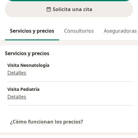
Solicita una cita
Servicios y precios
Consultorios
Aseguradoras
Servicios y precios
Visita Neonatología
Detalles
Visita Pediatría
Detalles
¿Cómo funcionan los precios?