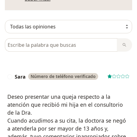
Busca en opiniones
Sara
Número de teléfono verificado
S
Deseo presentar una queja respecto a la
atención que recibió mi hija en el consultorio
de la Dra.
Cuando acudimos a su cita, la doctora se negó
a atenderla por ser mayor de 13 años y,
además, tuvo comentarios inapropiados sobre