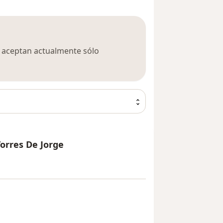
ca aceptan actualmente sólo
orres De Jorge