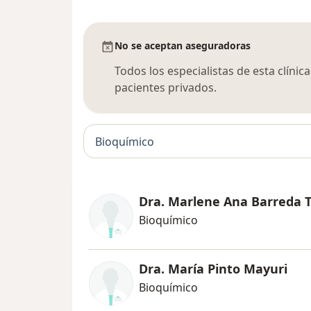
No se aceptan aseguradoras
Todos los especialistas de esta clíni
pacientes privados.
Bioquímico
Dra. Marlene Ana Barreda T
Bioquímico
Dra. María Pinto Mayuri
Bioquímico