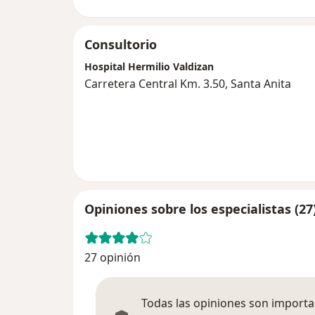
Consultorio
Hospital Hermilio Valdizan
Carretera Central Km. 3.50, Santa Anita
Opiniones sobre los especialistas (27
27 opinión
Todas las opiniones son importan