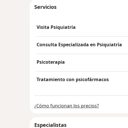
Servicios
Visita Psiquiatría
Consulta Especializada en Psiquiatría
Psicoterapia
Tratamiento con psicofármacos
¿Cómo funcionan los precios?
Especialistas