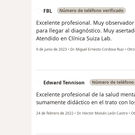
FBL
Número de teléfono verificado
F
Excelente profesional. Muy observador
para llegar al diagnóstico. Muy asertad
Atendido en Clínica Suiza Lab.
9 de junio de 2023
•
Dr. Miguel Ernesto Cordova Ruiz
•
Otro
Edward Tennison
Número de teléfono 
E
Excelente profesional de la salud ment
sumamente didáctico en el trato con lo
24 de febrero de 2022
•
Dr. Hector Moisés León Castro
•
Ot