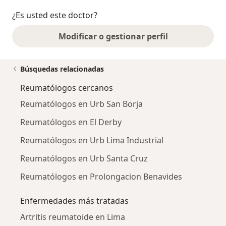
¿Es usted este doctor?
Modificar o gestionar perfil
Búsquedas relacionadas
Reumatólogos cercanos
Reumatólogos en Urb San Borja
Reumatólogos en El Derby
Reumatólogos en Urb Lima Industrial
Reumatólogos en Urb Santa Cruz
Reumatólogos en Prolongacion Benavides
Enfermedades más tratadas
Artritis reumatoide en Lima