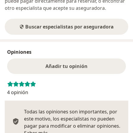
puede pagar directamente para reservar, o encontrar
otro especialista que acepte su aseguradora.
Buscar especialistas por aseguradora
Opiniones
Añadir tu opinión
4 opinión
Todas las opiniones son importantes, por
este motivo, los especialistas no pueden
pagar para modificar o eliminar opiniones.
Más información sobre opiniones
Saber más.