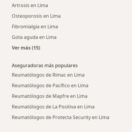
Artrosis en Lima
Osteoporosis en Lima
Fibromialgia en Lima
Gota aguda en Lima
Ver más (15)
Más en esta categoría: Enfermedades más tr
Aseguradoras más populares
Reumatólogos de Rimac en Lima
Reumatólogos de Pacífico en Lima
Reumatólogos de Mapfre en Lima
Reumatólogos de La Positiva en Lima
Reumatólogos de Protecta Security en Lima