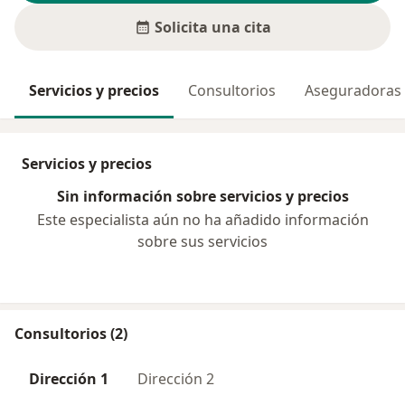
Solicita una cita
Servicios y precios
Consultorios
Aseguradoras
Servicios y precios
Sin información sobre servicios y precios
Este especialista aún no ha añadido información
sobre sus servicios
Consultorios (2)
Dirección 1
Dirección 2