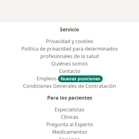
Servicio
Privacidad y cookies
Política de privacidad para determinados
profesionales de la salud
Quiénes somos
Contacto
Empleos
Nuevas posiciones
Condiciones Generales de Contratación
Para los pacientes
Especialistas
Clínicas
Pregunta al Experto
Medicamentos