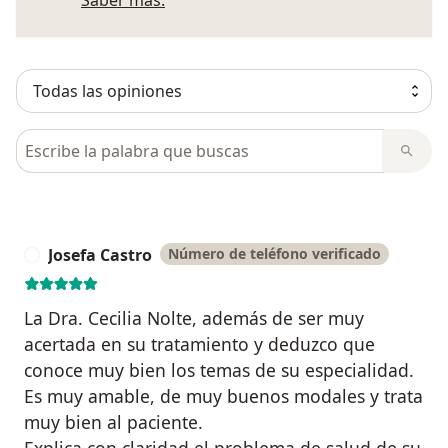
Busca en opiniones
Josefa Castro
Número de teléfono verificado
J
La Dra. Cecilia Nolte, además de ser muy
acertada en su tratamiento y deduzco que
conoce muy bien los temas de su especialidad.
Es muy amable, de muy buenos modales y trata
muy bien al paciente.
Explica con claridad el problema de salud de su