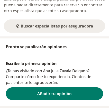
puede pagar directamente para reservar, o encontrar
otro especialista que acepte su aseguradora.
Buscar especialistas por aseguradora
Pronto se publicarán opiniones
Escribe la primera opinión
¿Te has visitado con Ana Julia Zavala Delgado?
Comparte cómo fue tu experiencia. Cientos de
pacientes te lo agradecerán.
Añadir tu opinión