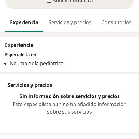
Solicita una cita
Experiencia
Servicios y precios
Consultorios
Experiencia
Especialista en:
Neumología pediátrica
Servicios y precios
Sin información sobre servicios y precios
Este especialista aún no ha añadido información
sobre sus servicios