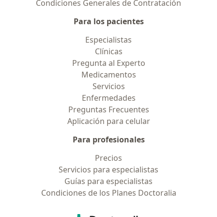
Condiciones Generales de Contratación
Para los pacientes
Especialistas
Clínicas
Pregunta al Experto
Medicamentos
Servicios
Enfermedades
Preguntas Frecuentes
Aplicación para celular
Para profesionales
Precios
Servicios para especialistas
Guías para especialistas
Condiciones de los Planes Doctoralia
Contacto