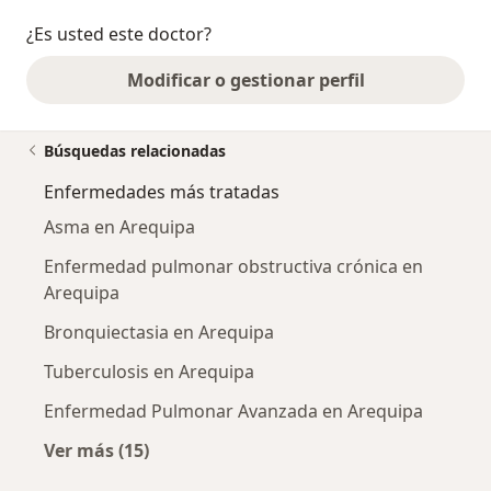
¿Es usted este doctor?
Modificar o gestionar perfil
Búsquedas relacionadas
Enfermedades más tratadas
Asma en Arequipa
Enfermedad pulmonar obstructiva crónica en
Arequipa
Bronquiectasia en Arequipa
Tuberculosis en Arequipa
Enfermedad Pulmonar Avanzada en Arequipa
Ver más (15)
Más en esta categoría: Enfermedades más tr