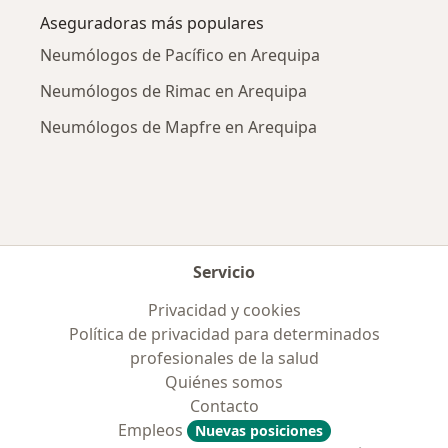
Aseguradoras más populares
Neumólogos de Pacífico en Arequipa
Neumólogos de Rimac en Arequipa
Neumólogos de Mapfre en Arequipa
Servicio
Privacidad y cookies
Política de privacidad para determinados
profesionales de la salud
Quiénes somos
Contacto
Empleos
Nuevas posiciones