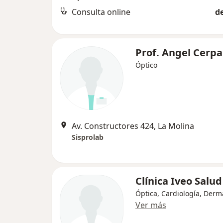
Consulta online
de
Prof. Angel Cerpa
Óptico
Av. Constructores 424, La Molina
Sisprolab
Clínica Iveo Salud
Óptica, Cardiología, Derm
Ver más