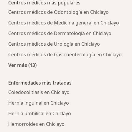
Centros médicos más populares
Centros médicos de Odontología en Chiclayo
Centros médicos de Medicina general en Chiclayo
Centros médicos de Dermatología en Chiclayo
Centros médicos de Urología en Chiclayo
Centros médicos de Gastroenterología en Chiclayo
Ver más (13)
Más en esta categoría: Centros médicos más p
Enfermedades más tratadas
Coledocolitiasis en Chiclayo
Hernia inguinal en Chiclayo
Hernia umbilical en Chiclayo
Hemorroides en Chiclayo