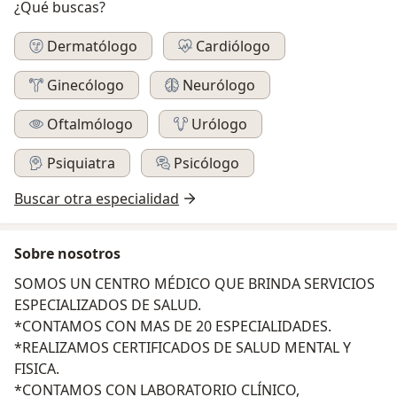
¿Qué buscas?
Dermatólogo
Cardiólogo
Ginecólogo
Neurólogo
Oftalmólogo
Urólogo
Psiquiatra
Psicólogo
Buscar otra especialidad
Sobre nosotros
SOMOS UN CENTRO MÉDICO QUE BRINDA SERVICIOS
ESPECIALIZADOS DE SALUD.
*CONTAMOS CON MAS DE 20 ESPECIALIDADES.
*REALIZAMOS CERTIFICADOS DE SALUD MENTAL Y
FISICA.
*CONTAMOS CON LABORATORIO CLÍNICO,