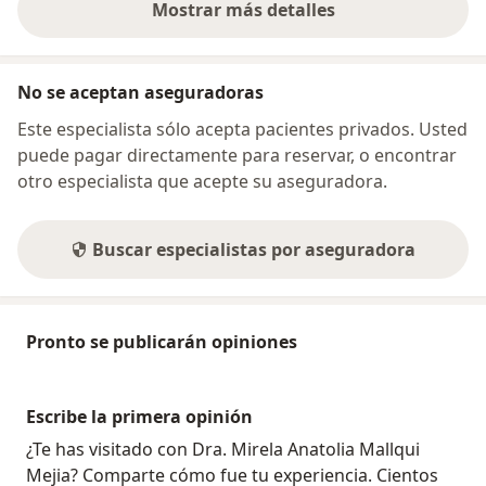
Mostrar más detalles
sobre la dirección
No se aceptan aseguradoras
Este especialista sólo acepta pacientes privados. Usted
puede pagar directamente para reservar, o encontrar
otro especialista que acepte su aseguradora.
Buscar especialistas por aseguradora
Pronto se publicarán opiniones
Escribe la primera opinión
¿Te has visitado con Dra. Mirela Anatolia Mallqui
Mejia? Comparte cómo fue tu experiencia. Cientos