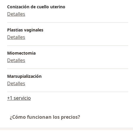
Conización de cuello uterino
Detalles
Plastias vaginales
Detalles
Miomectomia
Detalles
Marsupialización
Detalles
+1 servicio
¿Cómo funcionan los precios?