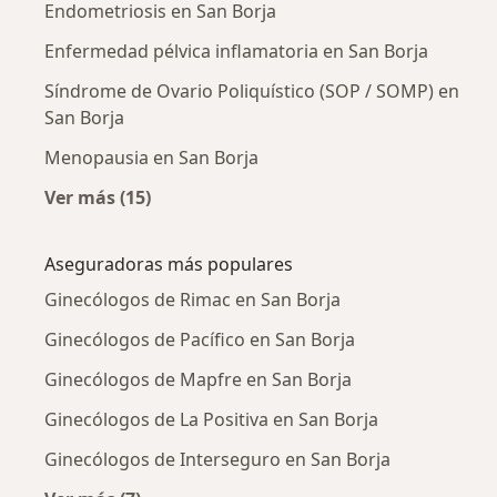
Endometriosis en San Borja
Enfermedad pélvica inflamatoria en San Borja
Síndrome de Ovario Poliquístico (SOP / SOMP) en
San Borja
Menopausia en San Borja
Ver más (15)
Más en esta categoría: Enfermedades más tr
Aseguradoras más populares
Ginecólogos de Rimac en San Borja
Ginecólogos de Pacífico en San Borja
Ginecólogos de Mapfre en San Borja
Ginecólogos de La Positiva en San Borja
Ginecólogos de Interseguro en San Borja