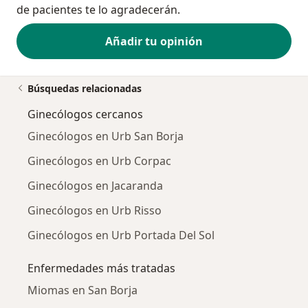
de pacientes te lo agradecerán.
Añadir tu opinión
Búsquedas relacionadas
Ginecólogos cercanos
Ginecólogos en Urb San Borja
Ginecólogos en Urb Corpac
Ginecólogos en Jacaranda
Ginecólogos en Urb Risso
Ginecólogos en Urb Portada Del Sol
Enfermedades más tratadas
Miomas en San Borja