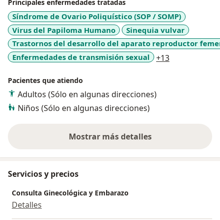
Principales enfermedades tratadas
Síndrome de Ovario Poliquístico (SOP / SOMP)
Virus del Papiloma Humano
Sinequia vulvar
Trastornos del desarrollo del aparato reproductor fem
a11y_sr_more
Enfermedades de transmisión sexual
+13
Pacientes que atiendo
Adultos (Sólo en algunas direcciones)
Niños (Sólo en algunas direcciones)
Mostrar más detalles
sobre la experiencia
Servicios y precios
Consulta Ginecológica y Embarazo
Detalles