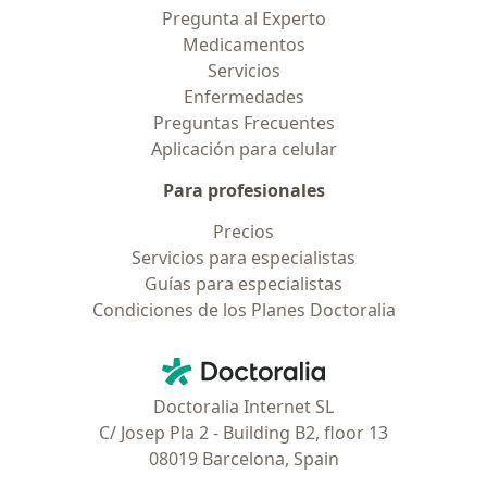
Pregunta al Experto
Medicamentos
Servicios
Enfermedades
Preguntas Frecuentes
Aplicación para celular
Para profesionales
Precios
Servicios para especialistas
Guías para especialistas
Condiciones de los Planes Doctoralia
Contacto
Doctoralia - Página de inicio
Doctoralia Internet SL
C/ Josep Pla 2 - Building B2, floor 13
08019 Barcelona, Spain