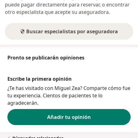
puede pagar directamente para reservar, o encontrar
otro especialista que acepte su aseguradora.
Buscar especialistas por aseguradora
Pronto se publicarán opiniones
Escribe la primera opinión
¿Te has visitado con Miguel Zea? Comparte cómo fue
tu experiencia. Cientos de pacientes te lo
agradecerán.
Añadir tu opinión