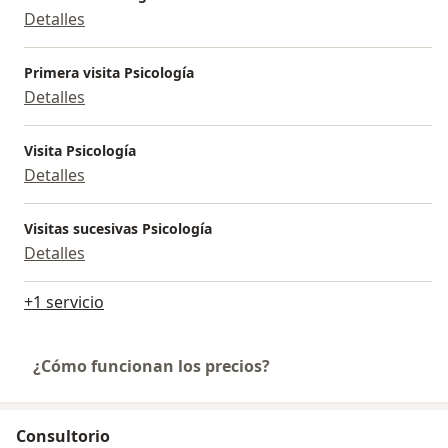
Detalles
Primera visita Psicología
Detalles
Visita Psicología
Detalles
Visitas sucesivas Psicología
Detalles
+1 servicio
¿Cómo funcionan los precios?
Consultorio