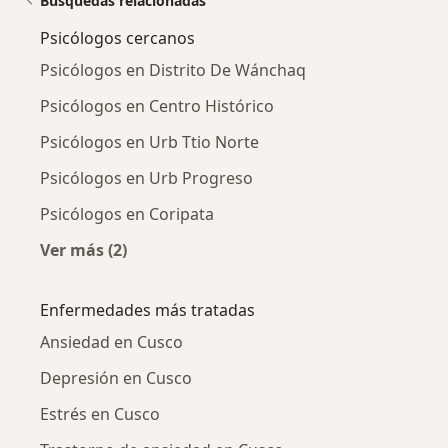
Búsquedas relacionadas
Psicólogos cercanos
Psicólogos en Distrito De Wánchaq
Psicólogos en Centro Histórico
Psicólogos en Urb Ttio Norte
Psicólogos en Urb Progreso
Psicólogos en Coripata
Ver más (2)
Más en esta categoría: Psicólogos cercanos
Enfermedades más tratadas
Ansiedad en Cusco
Depresión en Cusco
Estrés en Cusco