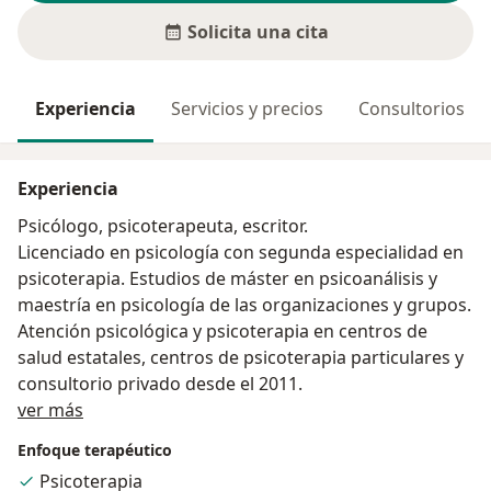
Solicita una cita
Experiencia
Servicios y precios
Consultorios
Experiencia
Psicólogo, psicoterapeuta, escritor.
Licenciado en psicología con segunda especialidad en
psicoterapia. Estudios de máster en psicoanálisis y
maestría en psicología de las organizaciones y grupos.
Atención psicológica y psicoterapia en centros de
salud estatales, centros de psicoterapia particulares y
consultorio privado desde el 2011.
Acerca de mí
ver más
Enfoque terapéutico
Psicoterapia