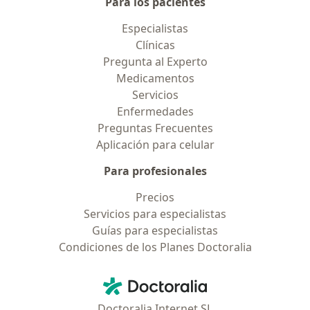
Para los pacientes
Especialistas
Clínicas
Pregunta al Experto
Medicamentos
Servicios
Enfermedades
Preguntas Frecuentes
Aplicación para celular
Para profesionales
Precios
Servicios para especialistas
Guías para especialistas
Condiciones de los Planes Doctoralia
Contacto
Doctoralia - Página de inicio
Doctoralia Internet SL