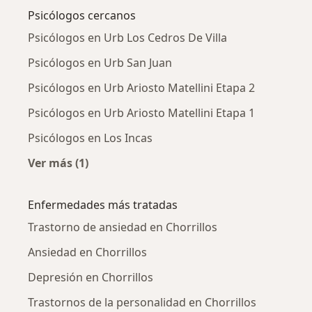
Psicólogos cercanos
Psicólogos en Urb Los Cedros De Villa
Psicólogos en Urb San Juan
Psicólogos en Urb Ariosto Matellini Etapa 2
Psicólogos en Urb Ariosto Matellini Etapa 1
Psicólogos en Los Incas
Ver más (1)
Más en esta categoría: Psicólogos cercanos
Enfermedades más tratadas
Trastorno de ansiedad en Chorrillos
Ansiedad en Chorrillos
Depresión en Chorrillos
Trastornos de la personalidad en Chorrillos