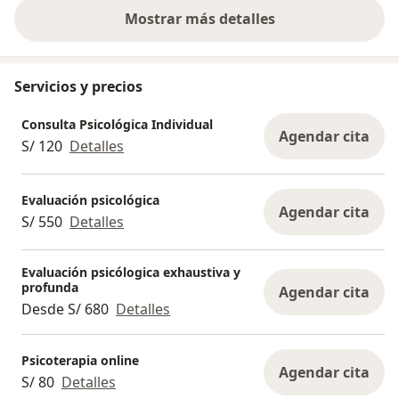
Mostrar más detalles
sobre la experiencia
Servicios y precios
Consulta Psicológica Individual
Agendar cita
S/ 120
Detalles
Evaluación psicológica
Agendar cita
S/ 550
Detalles
Evaluación psicólogica exhaustiva y
profunda
Agendar cita
Desde S/ 680
Detalles
Psicoterapia online
Agendar cita
S/ 80
Detalles