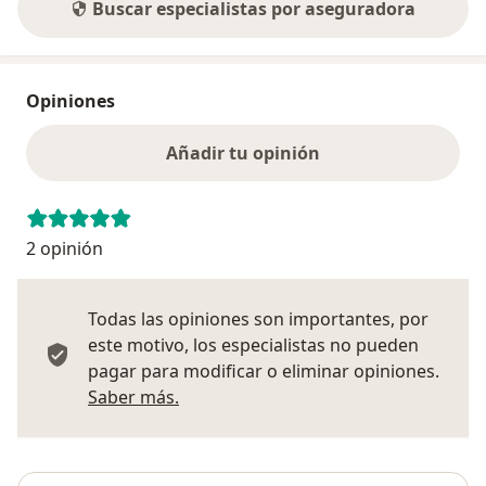
Buscar especialistas por aseguradora
Opiniones
Añadir tu opinión
2 opinión
Todas las opiniones son importantes, por
este motivo, los especialistas no pueden
pagar para modificar o eliminar opiniones.
Más información sobre opiniones
Saber más.