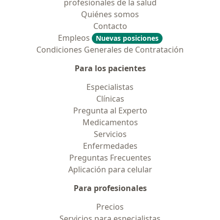
profesionales de la salud
Quiénes somos
Contacto
Empleos
Nuevas posiciones
Condiciones Generales de Contratación
Para los pacientes
Especialistas
Clínicas
Pregunta al Experto
Medicamentos
Servicios
Enfermedades
Preguntas Frecuentes
Aplicación para celular
Para profesionales
Precios
Servicios para especialistas