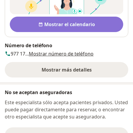
Disponibilidad
Mostrar el calendario
Número de teléfono
977 17...
Mostrar número de teléfono
Mostrar más detalles
sobre la dirección
No se aceptan aseguradoras
Este especialista sólo acepta pacientes privados. Usted
puede pagar directamente para reservar, o encontrar
otro especialista que acepte su aseguradora.