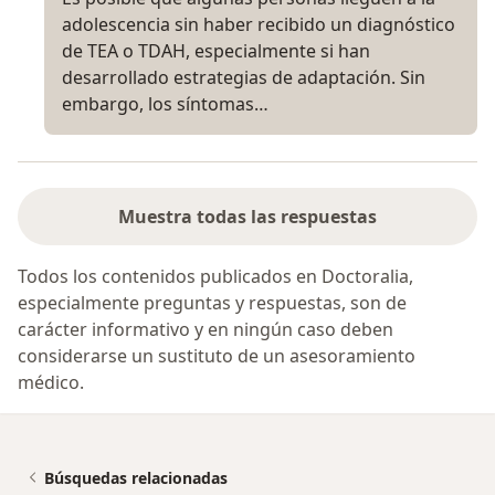
adolescencia sin haber recibido un diagnóstico
de TEA o TDAH, especialmente si han
desarrollado estrategias de adaptación. Sin
embargo, los síntomas…
Muestra todas las respuestas
Todos los contenidos publicados en Doctoralia,
especialmente preguntas y respuestas, son de
carácter informativo y en ningún caso deben
considerarse un sustituto de un asesoramiento
médico.
Búsquedas relacionadas