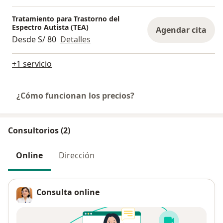
Tratamiento para Trastorno del
Espectro Autista (TEA)
Agendar cita
Desde S/ 80
Detalles
+1 servicio
¿Cómo funcionan los precios?
Consultorios (2)
Online
Dirección
Consulta online