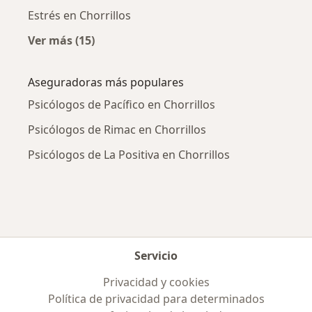
Estrés en Chorrillos
Ver más (15)
Más en esta categoría: Enfermedades más tr
Aseguradoras más populares
Psicólogos de Pacífico en Chorrillos
Psicólogos de Rimac en Chorrillos
Psicólogos de La Positiva en Chorrillos
Servicio
Privacidad y cookies
Política de privacidad para determinados