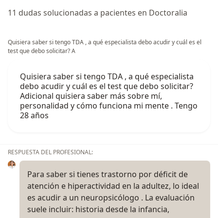
11 dudas solucionadas a pacientes en Doctoralia
Quisiera saber si tengo TDA , a qué especialista debo acudir y cuál es el
test que debo solicitar? A
Quisiera saber si tengo TDA , a qué especialista
debo acudir y cuál es el test que debo solicitar?
Adicional quisiera saber más sobre mí,
personalidad y cómo funciona mi mente . Tengo
28 años
RESPUESTA DEL PROFESIONAL:
Para saber si tienes trastorno por déficit de
atención e hiperactividad en la adultez, lo ideal
es acudir a un neuropsicólogo . La evaluación
suele incluir: historia desde la infancia,