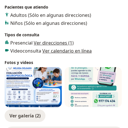
Pacientes que atiendo
Adultos (Sólo en algunas direcciones)
Niños (Sólo en algunas direcciones)
Tipos de consulta
Presencial
Ver direcciones (1)
Videoconsulta
Ver calendario en línea
Fotos y videos
Ver galería (2)