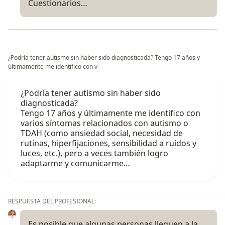
Cuestionarios…
¿Podría tener autismo sin haber sido diagnosticada? Tengo 17 años y
últimamente me identifico con v
¿Podría tener autismo sin haber sido
diagnosticada?
Tengo 17 años y últimamente me identifico con
varios síntomas relacionados con autismo o
TDAH (como ansiedad social, necesidad de
rutinas, hiperfijaciones, sensibilidad a ruidos y
luces, etc.), pero a veces también logro
adaptarme y comunicarme…
RESPUESTA DEL PROFESIONAL:
Es posible que algunas personas lleguen a la