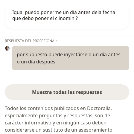
Igual puedo ponerme un día antes dela fecha
que debo poner el clinomin ?
RESPUESTA DEL PROFESIONAL:
por supuesto puede inyectárselo un día antes
o un día después
Muestra todas las respuestas
Todos los contenidos publicados en Doctoralia,
especialmente preguntas y respuestas, son de
carácter informativo y en ningún caso deben
considerarse un sustituto de un asesoramiento