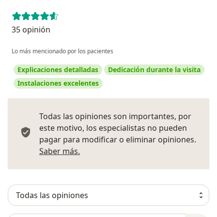
35 opinión
Lo más mencionado por los pacientes
Explicaciones detalladas
Dedicación durante la visita
Instalaciones excelentes
Todas las opiniones son importantes, por
este motivo, los especialistas no pueden
pagar para modificar o eliminar opiniones.
Más información sobre opiniones
Saber más.