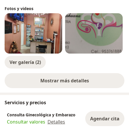
Fotos y videos
Ver galería (2)
Mostrar más detalles
sobre la experiencia
Servicios y precios
Consulta Ginecológica y Embarazo
Agendar cita
Consultar valores
Detalles