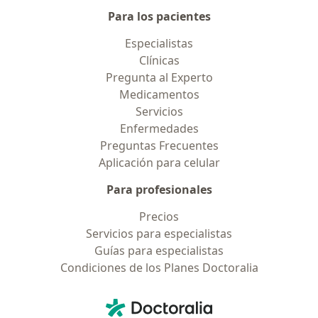
Para los pacientes
Especialistas
Clínicas
Pregunta al Experto
Medicamentos
Servicios
Enfermedades
Preguntas Frecuentes
Aplicación para celular
Para profesionales
Precios
Servicios para especialistas
Guías para especialistas
Condiciones de los Planes Doctoralia
Contacto
Doctoralia - Página de inicio