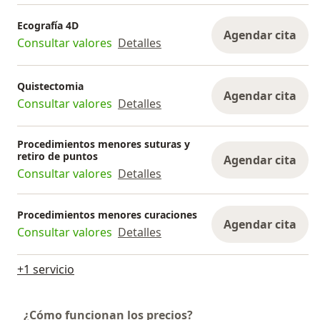
Ecografía 4D
Agendar cita
Consultar valores
Detalles
Quistectomia
Agendar cita
Consultar valores
Detalles
Procedimientos menores suturas y
retiro de puntos
Agendar cita
Consultar valores
Detalles
Procedimientos menores curaciones
Agendar cita
Consultar valores
Detalles
+1 servicio
¿Cómo funcionan los precios?