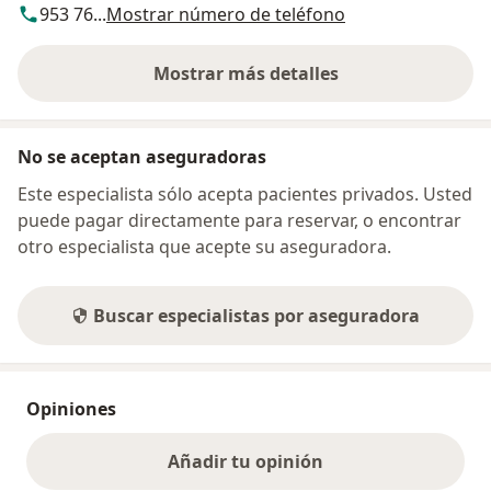
953 76...
Mostrar número de teléfono
Mostrar más detalles
sobre la dirección
No se aceptan aseguradoras
Este especialista sólo acepta pacientes privados. Usted
puede pagar directamente para reservar, o encontrar
otro especialista que acepte su aseguradora.
Buscar especialistas por aseguradora
Opiniones
Añadir tu opinión