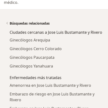
médico.
Búsquedas relacionadas
Ciudades cercanas a Jose Luis Bustamante y Rivero
Ginecólogos Arequipa
Ginecólogos Cerro Colorado
Ginecólogos Paucarpata
Ginecólogos Yanahuara
Enfermedades más tratadas
Amenorrea en Jose Luis Bustamante y Rivero
Embarazo de riesgo en Jose Luis Bustamante y
Rivero