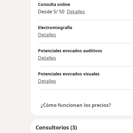
Consulta online
Desde S/ 50
Detalles
Electromiografía
Detalles
Potenciales evocados auditivos
Detalles
Potenciales evocados visuales
Detalles
¿Cómo funcionan los precios?
Consultorios (3)