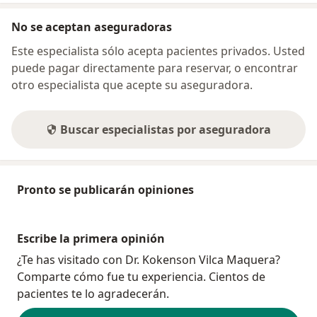
No se aceptan aseguradoras
Este especialista sólo acepta pacientes privados. Usted
puede pagar directamente para reservar, o encontrar
otro especialista que acepte su aseguradora.
Buscar especialistas por aseguradora
Pronto se publicarán opiniones
Escribe la primera opinión
¿Te has visitado con Dr. Kokenson Vilca Maquera?
Comparte cómo fue tu experiencia. Cientos de
pacientes te lo agradecerán.