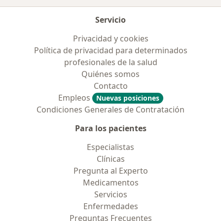
Servicio
Privacidad y cookies
Política de privacidad para determinados
profesionales de la salud
Quiénes somos
Contacto
Empleos
Nuevas posiciones
Condiciones Generales de Contratación
Para los pacientes
Especialistas
Clínicas
Pregunta al Experto
Medicamentos
Servicios
Enfermedades
Preguntas Frecuentes