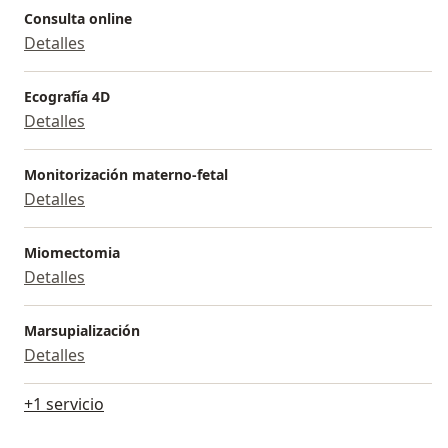
Consulta online
Detalles
Ecografía 4D
Detalles
Monitorización materno-fetal
Detalles
Miomectomia
Detalles
Marsupialización
Detalles
+1 servicio