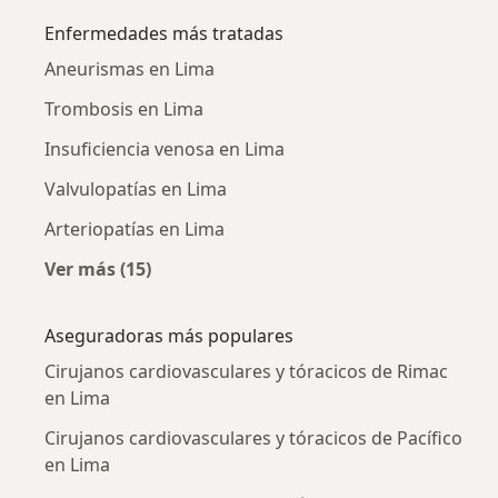
Enfermedades más tratadas
Aneurismas en Lima
Trombosis en Lima
Insuficiencia venosa en Lima
Valvulopatías en Lima
Arteriopatías en Lima
Ver más (15)
Más en esta categoría: Enfermedades más tr
Aseguradoras más populares
Cirujanos cardiovasculares y tóracicos de Rimac
en Lima
Cirujanos cardiovasculares y tóracicos de Pacífico
en Lima