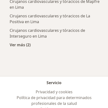
Cirujanos cardiovasculares y tóracicos de Mapfre
en Lima
Cirujanos cardiovasculares y tóracicos de La
Positiva en Lima
Cirujanos cardiovasculares y tóracicos de
Interseguro en Lima
Ver más (2)
Más en esta categoría: Aseguradoras más po
Servicio
Privacidad y cookies
Política de privacidad para determinados
profesionales de la salud