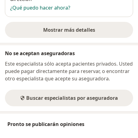
¿Qué puedo hacer ahora?
Mostrar más detalles
sobre la dirección
No se aceptan aseguradoras
Este especialista sólo acepta pacientes privados. Usted
puede pagar directamente para reservar, o encontrar
otro especialista que acepte su aseguradora.
Buscar especialistas por aseguradora
Pronto se publicarán opiniones