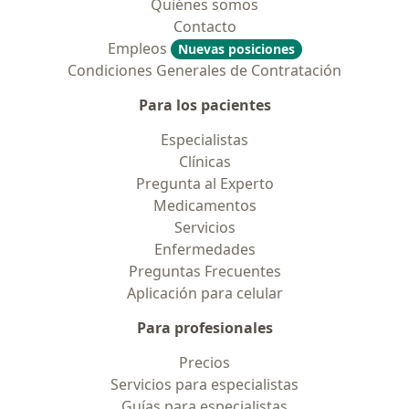
Quiénes somos
Contacto
Empleos
Nuevas posiciones
Condiciones Generales de Contratación
Para los pacientes
Especialistas
Clínicas
Pregunta al Experto
Medicamentos
Servicios
Enfermedades
Preguntas Frecuentes
Aplicación para celular
Para profesionales
Precios
Servicios para especialistas
Guías para especialistas