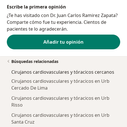
Escribe la primera opinión
¿Te has visitado con Dr. Juan Carlos Ramirez Zapata?
Comparte cómo fue tu experiencia. Cientos de
pacientes te lo agradecerán.
Añadir tu opinión
Búsquedas relacionadas
Cirujanos cardiovasculares y tóracicos cercanos
Cirujanos cardiovasculares y tóracicos en Urb
Cercado De Lima
Cirujanos cardiovasculares y tóracicos en Urb
Risso
Cirujanos cardiovasculares y tóracicos en Urb
Santa Cruz