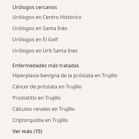
Urólogos cercanos
Urólogos en Centro Historico
Urólogos en Santa Inés
Urólogos en El Golf
Urólogos en Urb Santa Ines
Enfermedades más tratadas
Hiperplasia benigna de la próstata en Trujillo
Cáncer de próstata en Trujillo
Prostatitis en Trujillo
Cálculos renales en Trujillo
Criptorquidia en Trujillo
Ver más (15)
Más en esta categoría: Enfermedades más tr