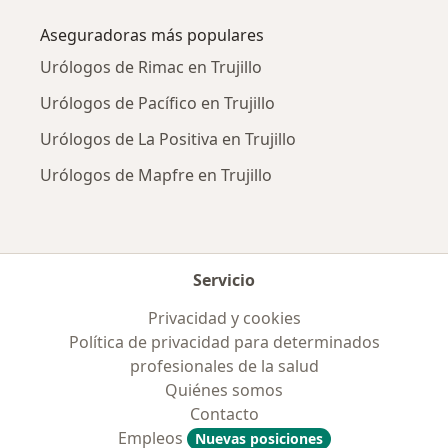
Aseguradoras más populares
Urólogos de Rimac en Trujillo
Urólogos de Pacífico en Trujillo
Urólogos de La Positiva en Trujillo
Urólogos de Mapfre en Trujillo
Servicio
Privacidad y cookies
Política de privacidad para determinados
profesionales de la salud
Quiénes somos
Contacto
Empleos
Nuevas posiciones