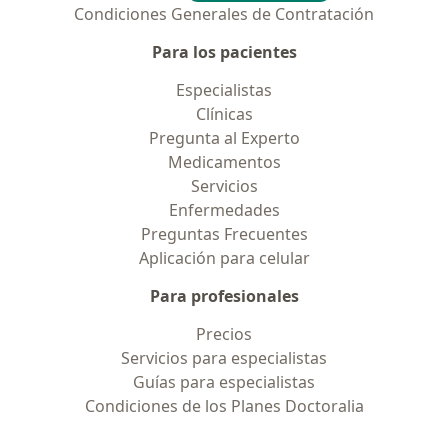
Condiciones Generales de Contratación
Para los pacientes
Especialistas
Clínicas
Pregunta al Experto
Medicamentos
Servicios
Enfermedades
Preguntas Frecuentes
Aplicación para celular
Para profesionales
Precios
Servicios para especialistas
Guías para especialistas
Condiciones de los Planes Doctoralia
Contacto