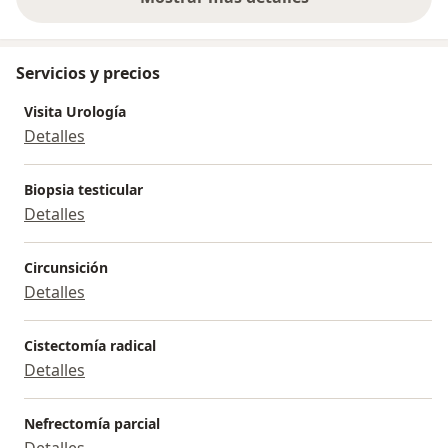
sobre la experiencia
Servicios y precios
Visita Urología
Detalles
Biopsia testicular
Detalles
Circunsición
Detalles
Cistectomía radical
Detalles
Nefrectomía parcial