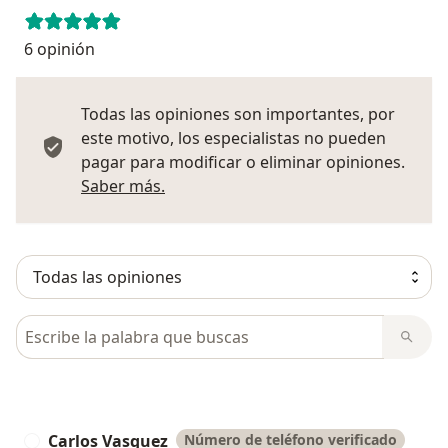
6 opinión
Todas las opiniones son importantes, por
este motivo, los especialistas no pueden
pagar para modificar o eliminar opiniones.
Más información sobre opiniones
Saber más.
Busca en opiniones
Carlos Vasquez
Número de teléfono verificado
C