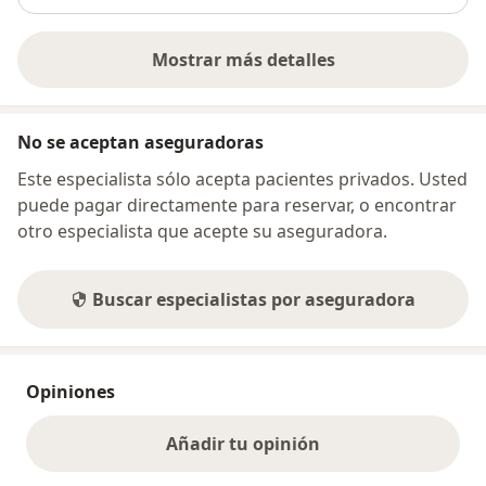
Mostrar más detalles
sobre la dirección
No se aceptan aseguradoras
Este especialista sólo acepta pacientes privados. Usted
puede pagar directamente para reservar, o encontrar
otro especialista que acepte su aseguradora.
Buscar especialistas por aseguradora
Opiniones
Añadir tu opinión