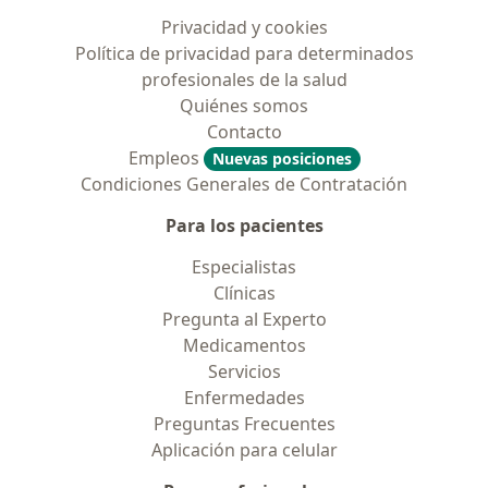
Privacidad y cookies
Política de privacidad para determinados
profesionales de la salud
Quiénes somos
Contacto
Empleos
Nuevas posiciones
Condiciones Generales de Contratación
Para los pacientes
Especialistas
Clínicas
Pregunta al Experto
Medicamentos
Servicios
Enfermedades
Preguntas Frecuentes
Aplicación para celular