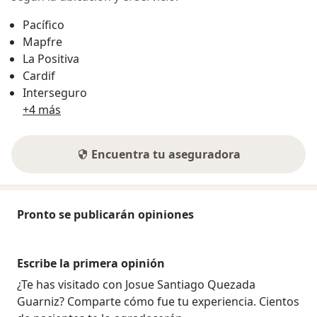
Pacífico
Mapfre
La Positiva
Cardif
Interseguro
+4 más
Encuentra tu aseguradora
Pronto se publicarán opiniones
Escribe la primera opinión
¿Te has visitado con Josue Santiago Quezada
Guarniz? Comparte cómo fue tu experiencia. Cientos