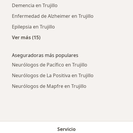
Demencia en Trujillo
Enfermedad de Alzheimer en Trujillo
Epilepsia en Trujillo
Ver más (15)
Más en esta categoría: Enfermedades más tr
Aseguradoras más populares
Neurólogos de Pacífico en Trujillo
Neurólogos de La Positiva en Trujillo
Neurólogos de Mapfre en Trujillo
Servicio