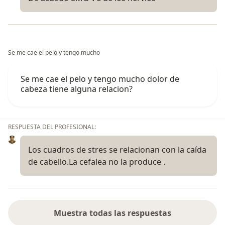
Se me cae el pelo y tengo mucho
Se me cae el pelo y tengo mucho dolor de
cabeza tiene alguna relacion?
RESPUESTA DEL PROFESIONAL:
Los cuadros de stres se relacionan con la caída
de cabello.La cefalea no la produce .
Muestra todas las respuestas