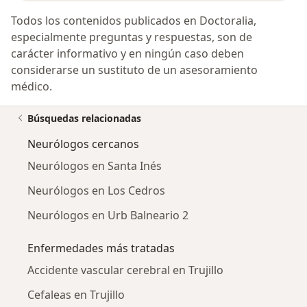
Todos los contenidos publicados en Doctoralia,
especialmente preguntas y respuestas, son de
carácter informativo y en ningún caso deben
considerarse un sustituto de un asesoramiento
médico.
Búsquedas relacionadas
Neurólogos cercanos
Neurólogos en Santa Inés
Neurólogos en Los Cedros
Neurólogos en Urb Balneario 2
Enfermedades más tratadas
Accidente vascular cerebral en Trujillo
Cefaleas en Trujillo