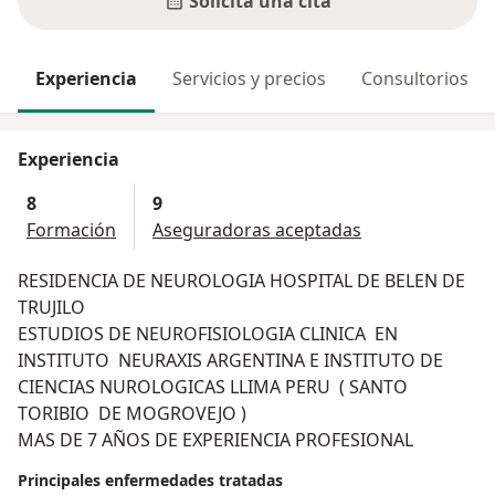
Solicita una cita
Experiencia
Servicios y precios
Consultorios
Experiencia
8
9
Formación
Aseguradoras aceptadas
RESIDENCIA DE NEUROLOGIA HOSPITAL DE BELEN DE
TRUJILO
ESTUDIOS DE NEUROFISIOLOGIA CLINICA EN
INSTITUTO NEURAXIS ARGENTINA E INSTITUTO DE
CIENCIAS NUROLOGICAS LLIMA PERU ( SANTO
TORIBIO DE MOGROVEJO )
MAS DE 7 AÑOS DE EXPERIENCIA PROFESIONAL
Principales enfermedades tratadas