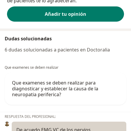
de pacientes te lo agradecerán.
Añadir tu opinión
Dudas solucionadas
6 dudas solucionadas a pacientes en Doctoralia
Que examenes se deben realizar
Que examenes se deben realizar para
diagnosticar y establecer la causa de la
neuropatia periferica?
RESPUESTA DEL PROFESIONAL:
De acuedo EMG VC de los nervios