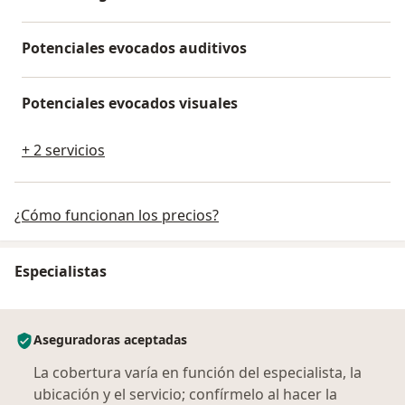
Potenciales evocados auditivos
Potenciales evocados visuales
+ 2 servicios
¿Cómo funcionan los precios?
Especialistas
Aseguradoras aceptadas
La cobertura varía en función del especialista, la
ubicación y el servicio; confírmelo al hacer la