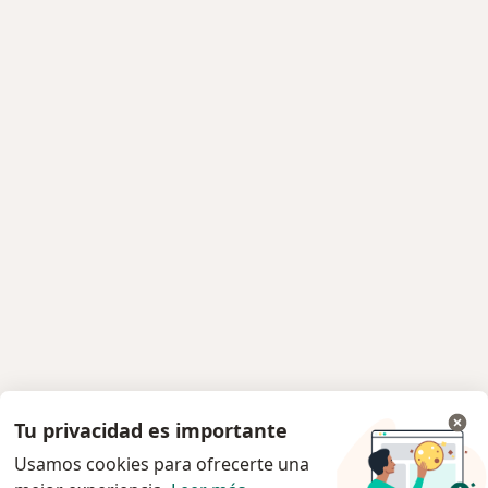
Tu privacidad es importante
Usamos cookies para ofrecerte una