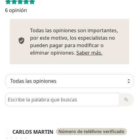
6 opinión
Todas las opiniones son importantes,
por este motivo, los especialistas no
pueden pagar para modificar o
Más informació
eliminar opiniones.
Saber más.
Busca en opiniones
CARLOS MARTIN
Número de teléfono verificado
C