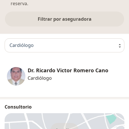
reserva.
Filtrar por aseguradora
Cardiólogo
Dr. Ricardo Victor Romero Cano
Cardiólogo
Consultorio