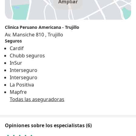
Ampliar
Clinica Peruano Americana - Trujillo
Av. Mansiche 810 , Trujillo
Seguros
Cardif
Chubb seguros
InSur
Interseguro
Interseguro
La Positiva
Mapfre
Todas las aseguradoras
Opiniones sobre los especialistas (6)