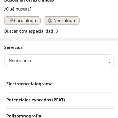
¿Qué buscas?
Cardiólogo
Neurólogo
Buscar otra especialidad
Servicios
Neurología
Electroencefalograma
Potenciales evocados (PEAT)
Polisomnografia