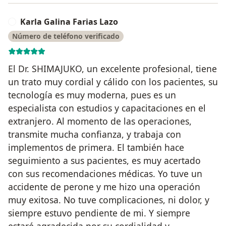
Karla Galina Farias Lazo
K
Número de teléfono verificado
El Dr. SHIMAJUKO, un excelente profesional, tiene
un trato muy cordial y cálido con los pacientes, su
tecnología es muy moderna, pues es un
especialista con estudios y capacitaciones en el
extranjero. Al momento de las operaciones,
transmite mucha confianza, y trabaja con
implementos de primera. El también hace
seguimiento a sus pacientes, es muy acertado
con sus recomendaciones médicas. Yo tuve un
accidente de perone y me hizo una operación
muy exitosa. No tuve complicaciones, ni dolor, y
siempre estuvo pendiente de mi. Y siempre
estaré agradecida por su cordialidad y