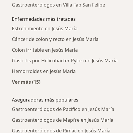
Gastroenterólogos en Villa Fap San Felipe
Enfermedades más tratadas
Estreñimiento en Jesús María
Cáncer de colon y recto en Jesús María
Colon irritable en Jesús María
Gastritis por Helicobacter Pylori en Jesús María
Hemorroides en Jesús María
Ver más (15)
Más en esta categoría: Enfermedades más tr
Aseguradoras más populares
Gastroenterólogos de Pacífico en Jesús María
Gastroenterólogos de Mapfre en Jesús María
Gastroenterólogos de Rimac en Jesús María