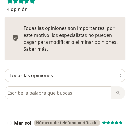
4 opinión
Todas las opiniones son importantes, por
este motivo, los especialistas no pueden
pagar para modificar o eliminar opiniones.
Más información sobre opiniones
Saber más.
Busca en opiniones
Marisol
Número de teléfono verificado
M