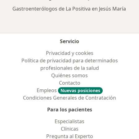
Gastroenterólogos de La Positiva en Jesús María
Servicio
Privacidad y cookies
Política de privacidad para determinados
profesionales de la salud
Quiénes somos
Contacto
Empleos
Nuevas posiciones
Condiciones Generales de Contratación
Para los pacientes
Especialistas
Clínicas
Pregunta al Experto