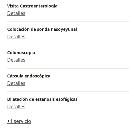
Visita Gastroenterología
Detalles
Colocación de sonda nasoyeyunal
Detalles
Colonoscopia
Detalles
Cápsula endoscópica
Detalles
Dilatación de estenosis esofágicas
Detalles
+1 servicio