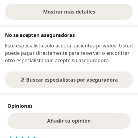
Mostrar más detalles
sobre la dirección
No se aceptan aseguradoras
Este especialista sólo acepta pacientes privados. Usted
puede pagar directamente para reservar, o encontrar
otro especialista que acepte su aseguradora.
Buscar especialistas por aseguradora
Opiniones
Añadir tu opinión