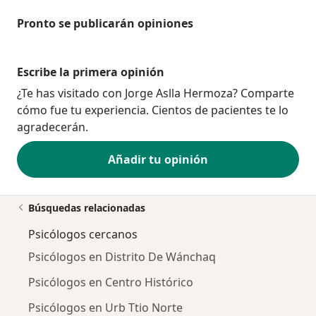
Pronto se publicarán opiniones
Escribe la primera opinión
¿Te has visitado con Jorge Aslla Hermoza? Comparte
cómo fue tu experiencia. Cientos de pacientes te lo
agradecerán.
Añadir tu opinión
Búsquedas relacionadas
Psicólogos cercanos
Psicólogos en Distrito De Wánchaq
Psicólogos en Centro Histórico
Psicólogos en Urb Ttio Norte