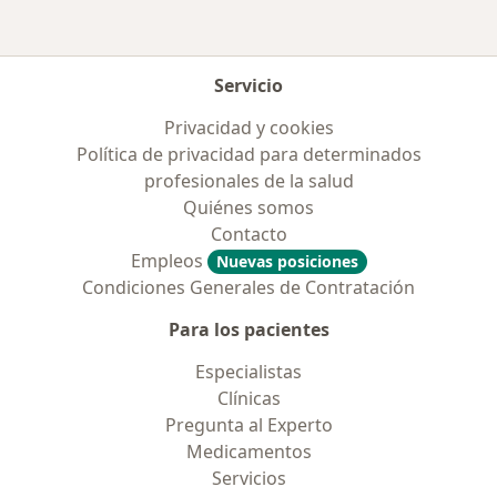
Servicio
Privacidad y cookies
Política de privacidad para determinados
profesionales de la salud
Quiénes somos
Contacto
Empleos
Nuevas posiciones
Condiciones Generales de Contratación
Para los pacientes
Especialistas
Clínicas
Pregunta al Experto
Medicamentos
Servicios