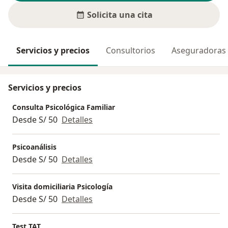
Solicita una cita
Servicios y precios
Consultorios
Aseguradoras
Servicios y precios
Consulta Psicológica Familiar
Desde S/ 50
Detalles
Psicoanálisis
Desde S/ 50
Detalles
Visita domiciliaria Psicología
Desde S/ 50
Detalles
Test TAT