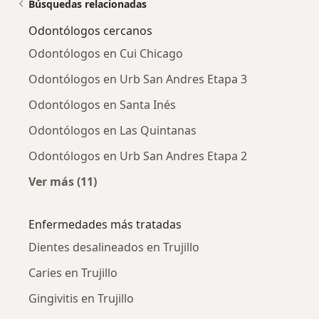
Búsquedas relacionadas
Odontólogos cercanos
Odontólogos en Cui Chicago
Odontólogos en Urb San Andres Etapa 3
Odontólogos en Santa Inés
Odontólogos en Las Quintanas
Odontólogos en Urb San Andres Etapa 2
Ver más (11)
Más en esta categoría: Odontólogos cercano
Enfermedades más tratadas
Dientes desalineados en Trujillo
Caries en Trujillo
Gingivitis en Trujillo