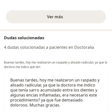
Ver más
opiniones anteriores
Dudas solucionadas
4 dudas solucionadas a pacientes en Doctoralia
Buenas tardes, hoy me realizaron un raspado y alisado radicular, ya que la
doctora me indico que ten
Buenas tardes, hoy me realizaron un raspado y
alisado radicular, ya que la doctora me indico
que tenía sarro acumulado entre los dientes y
algunas encias inflamadas, era necesario este
procedimiento? ya que fue demasiado
doloroso. Muchas gracias.