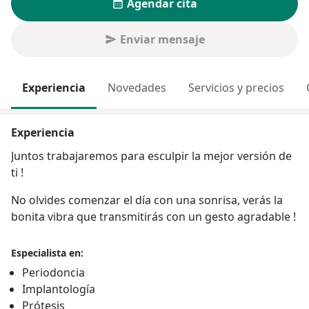
Agendar cita
Enviar mensaje
Experiencia
Novedades
Servicios y precios
Experiencia
Juntos trabajaremos para esculpir la mejor versión de
ti !
No olvides comenzar el día con una sonrisa, verás la
bonita vibra que transmitirás con un gesto agradable !
Especialista en:
Periodoncia
Implantología
Prótesis