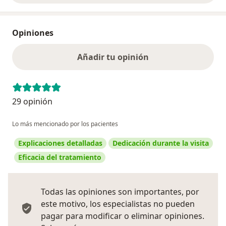
Opiniones
Añadir tu opinión
29 opinión
Lo más mencionado por los pacientes
Explicaciones detalladas
Dedicación durante la visita
Eficacia del tratamiento
Todas las opiniones son importantes, por
este motivo, los especialistas no pueden
pagar para modificar o eliminar opiniones.