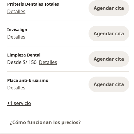
Prótesis Dentales Totales
Agendar cita
Detalles
Invisalign
Agendar cita
Detalles
Limpieza Dental
Agendar cita
Desde S/ 150
Detalles
Placa anti-bruxismo
Agendar cita
Detalles
+1 servicio
¿Cómo funcionan los precios?