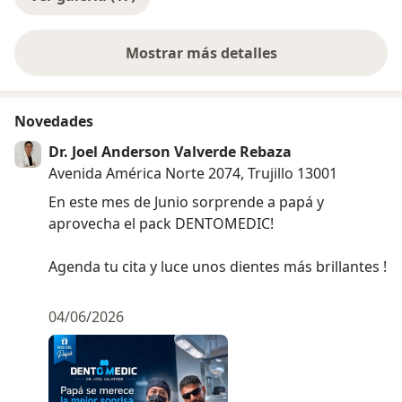
Mostrar más detalles
sobre la experiencia
Novedades
Dr. Joel Anderson Valverde Rebaza
Avenida América Norte 2074, Trujillo 13001
En este mes de Junio sorprende a papá y
aprovecha el pack DENTOMEDIC!
Agenda tu cita y luce unos dientes más brillantes !
04/06/2026