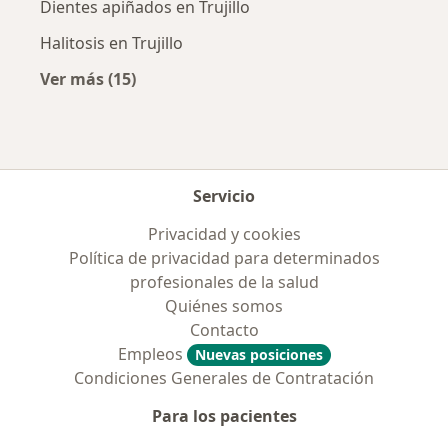
Dientes apiñados en Trujillo
Halitosis en Trujillo
Ver más (15)
Más en esta categoría: Enfermedades más tr
Servicio
Privacidad y cookies
Política de privacidad para determinados
profesionales de la salud
Quiénes somos
Contacto
Empleos
Nuevas posiciones
Condiciones Generales de Contratación
Para los pacientes