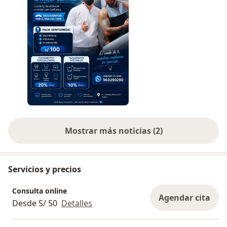
Mostrar más noticias (2)
Servicios y precios
Consulta online
Agendar cita
Desde S/ 50
Detalles