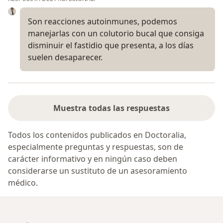
Son reacciones autoinmunes, podemos
manejarlas con un colutorio bucal que consiga
disminuir el fastidio que presenta, a los días
suelen desaparecer.
Muestra todas las respuestas
Todos los contenidos publicados en Doctoralia,
especialmente preguntas y respuestas, son de
carácter informativo y en ningún caso deben
considerarse un sustituto de un asesoramiento
médico.