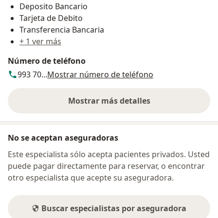
Deposito Bancario
Tarjeta de Debito
Transferencia Bancaria
+ 1 ver más
Número de teléfono
993 70...
Mostrar número de teléfono
Mostrar más detalles
sobre la dirección
No se aceptan aseguradoras
Este especialista sólo acepta pacientes privados. Usted
puede pagar directamente para reservar, o encontrar
otro especialista que acepte su aseguradora.
Buscar especialistas por aseguradora