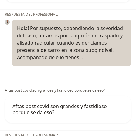
RESPUESTA DEL PROFESIONAL:
Hola! Por supuesto, dependiendo la severidad
del caso, optamos por la opción del raspado y
alisado radicular, cuando evidenciamos
presencia de sarro en la zona subgingival.
Acompañado de ello tienes…
Aftas post covid son grandes y fastidioso porque se da eso?
Aftas post covid son grandes y fastidioso
porque se da eso?
RESPUESTA DEL PROFESIONAL: