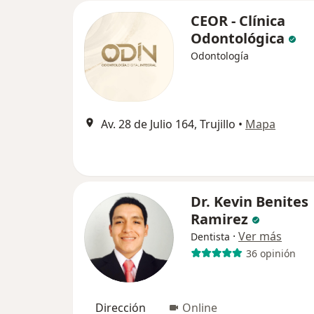
CEOR - Clínica
Odontológica
Odontología
Av. 28 de Julio 164, Trujillo
•
Mapa
Dr. Kevin Benites
Ramirez
·
Ver más
Dentista
36 opinión
Dirección
Online