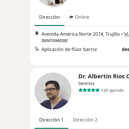
Dirección
Online
Avenida América Norte 2074, Trujillo
•
M
DENTOMEDIC
Aplicación de flúor barniz
des
Dr. Albertin Rios 
Dentista
129 opinión
Dirección 1
Dirección 2