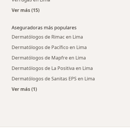
Ver más (15)
Más en esta categoría: Enfermedades más tr
Aseguradoras más populares
Dermatólogos de Rimac en Lima
Dermatólogos de Pacífico en Lima
Dermatólogos de Mapfre en Lima
Dermatólogos de La Positiva en Lima
Dermatólogos de Sanitas EPS en Lima
Ver más (1)
Más en esta categoría: Aseguradoras más po