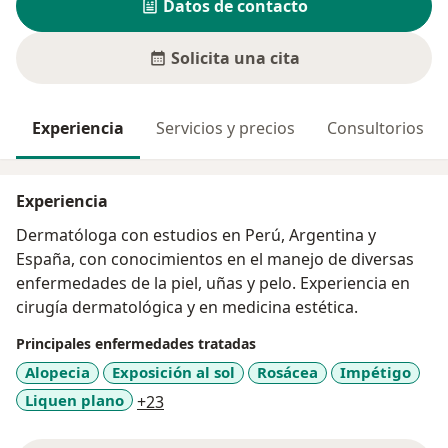
Datos de contacto
Solicita una cita
Experiencia
Servicios y precios
Consultorios
Experiencia
Dermatóloga con estudios en Perú, Argentina y
España, con conocimientos en el manejo de diversas
enfermedades de la piel, uñas y pelo. Experiencia en
cirugía dermatológica y en medicina estética.
Principales enfermedades tratadas
Alopecia
Exposición al sol
Rosácea
Impétigo
a11y_sr_more_diseases
Liquen plano
+23