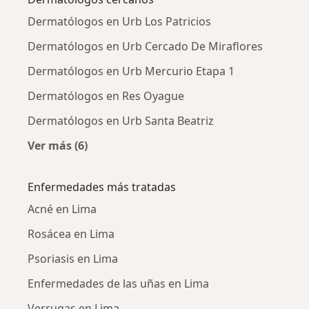
Dermatólogos en Urb Los Patricios
Dermatólogos en Urb Cercado De Miraflores
Dermatólogos en Urb Mercurio Etapa 1
Dermatólogos en Res Oyague
Dermatólogos en Urb Santa Beatriz
Ver más (6)
Más en esta categoría: Dermatólogos cercano
Enfermedades más tratadas
Acné en Lima
Rosácea en Lima
Psoriasis en Lima
Enfermedades de las uñas en Lima
Verrugas en Lima