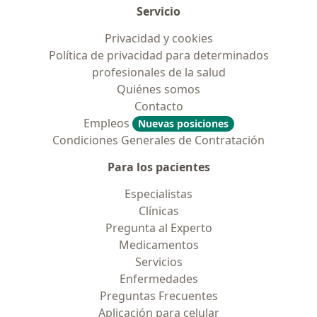
Servicio
Privacidad y cookies
Política de privacidad para determinados
profesionales de la salud
Quiénes somos
Contacto
Empleos
Nuevas posiciones
Condiciones Generales de Contratación
Para los pacientes
Especialistas
Clínicas
Pregunta al Experto
Medicamentos
Servicios
Enfermedades
Preguntas Frecuentes
Aplicación para celular