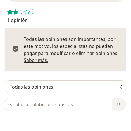
1 opinión
Todas las opiniones son importantes, por
este motivo, los especialistas no pueden
pagar para modificar o eliminar opiniones.
Más información sobre opiniones
Saber más.
Busca en opiniones