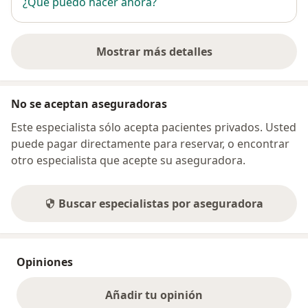
¿Qué puedo hacer ahora?
Mostrar más detalles
sobre la dirección
No se aceptan aseguradoras
Este especialista sólo acepta pacientes privados. Usted
puede pagar directamente para reservar, o encontrar
otro especialista que acepte su aseguradora.
Buscar especialistas por aseguradora
Opiniones
Añadir tu opinión