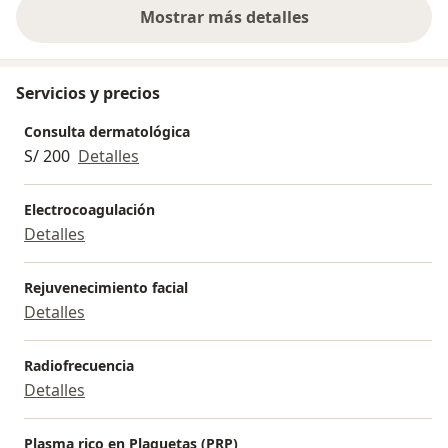
Mostrar más detalles
sobre la experiencia
Servicios y precios
Consulta dermatológica
S/ 200
Detalles
Electrocoagulación
Detalles
Rejuvenecimiento facial
Detalles
Radiofrecuencia
Detalles
Plasma rico en Plaquetas (PRP)