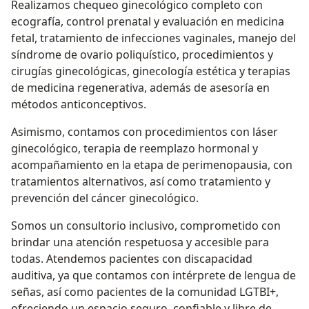
Realizamos chequeo ginecológico completo con
ecografía, control prenatal y evaluación en medicina
fetal, tratamiento de infecciones vaginales, manejo del
síndrome de ovario poliquístico, procedimientos y
cirugías ginecológicas, ginecología estética y terapias
de medicina regenerativa, además de asesoría en
métodos anticonceptivos.
Asimismo, contamos con procedimientos con láser
ginecológico, terapia de reemplazo hormonal y
acompañamiento en la etapa de perimenopausia, con
tratamientos alternativos, así como tratamiento y
prevención del cáncer ginecológico.
Somos un consultorio inclusivo, comprometido con
brindar una atención respetuosa y accesible para
todas. Atendemos pacientes con discapacidad
auditiva, ya que contamos con intérprete de lengua de
señas, así como pacientes de la comunidad LGTBI+,
ofreciendo un espacio seguro, confiable y libre de