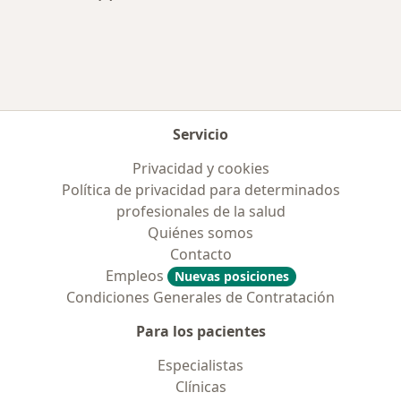
Más en esta categoría: Aseguradoras más po
Servicio
Privacidad y cookies
Política de privacidad para determinados
profesionales de la salud
Quiénes somos
Contacto
Empleos
Nuevas posiciones
Condiciones Generales de Contratación
Para los pacientes
Especialistas
Clínicas