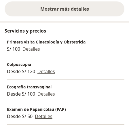
Mostrar más detalles
sobre la experiencia
Servicios y precios
Primera visita Ginecología y Obstetricia
S/ 100
Detalles
Colposcopia
Desde S/ 120
Detalles
Ecografia transvaginal
Desde S/ 100
Detalles
Examen de Papanicolau (PAP)
Desde S/ 50
Detalles