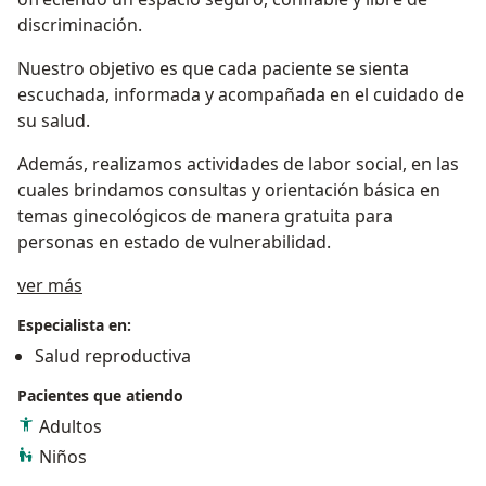
discriminación.
Nuestro objetivo es que cada paciente se sienta
escuchada, informada y acompañada en el cuidado de
su salud.
Además, realizamos actividades de labor social, en las
cuales brindamos consultas y orientación básica en
temas ginecológicos de manera gratuita para
personas en estado de vulnerabilidad.
Acerca de mí
ver más
Especialista en:
Salud reproductiva
Pacientes que atiendo
Adultos
Niños