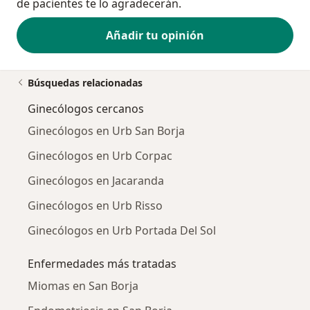
de pacientes te lo agradecerán.
Añadir tu opinión
Búsquedas relacionadas
Ginecólogos cercanos
Ginecólogos en Urb San Borja
Ginecólogos en Urb Corpac
Ginecólogos en Jacaranda
Ginecólogos en Urb Risso
Ginecólogos en Urb Portada Del Sol
Enfermedades más tratadas
Miomas en San Borja