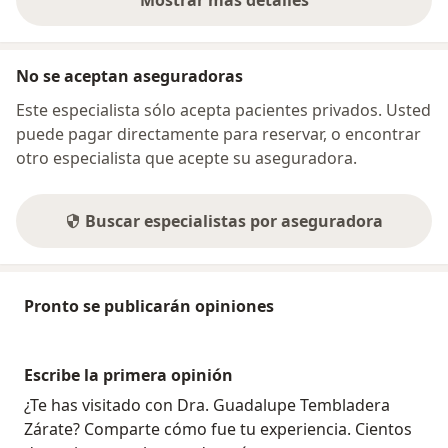
Mostrar más detalles
sobre la dirección
No se aceptan aseguradoras
Este especialista sólo acepta pacientes privados. Usted
puede pagar directamente para reservar, o encontrar
otro especialista que acepte su aseguradora.
Buscar especialistas por aseguradora
Pronto se publicarán opiniones
Escribe la primera opinión
¿Te has visitado con Dra. Guadalupe Tembladera
Zárate? Comparte cómo fue tu experiencia. Cientos