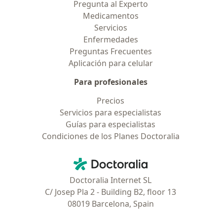
Pregunta al Experto
Medicamentos
Servicios
Enfermedades
Preguntas Frecuentes
Aplicación para celular
Para profesionales
Precios
Servicios para especialistas
Guías para especialistas
Condiciones de los Planes Doctoralia
Contacto
Doctoralia - Página de inicio
Doctoralia Internet SL
C/ Josep Pla 2 - Building B2, floor 13
08019 Barcelona, Spain