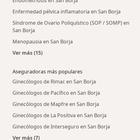
Endometriosis en San Borja
Enfermedad pélvica inflamatoria en San Borja
Síndrome de Ovario Poliquístico (SOP / SOMP) en
San Borja
Menopausia en San Borja
Ver más (15)
Más en esta categoría: Enfermedades más tr
Aseguradoras más populares
Ginecólogos de Rimac en San Borja
Ginecólogos de Pacífico en San Borja
Ginecólogos de Mapfre en San Borja
Ginecólogos de La Positiva en San Borja
Ginecólogos de Interseguro en San Borja
Ver más (7)