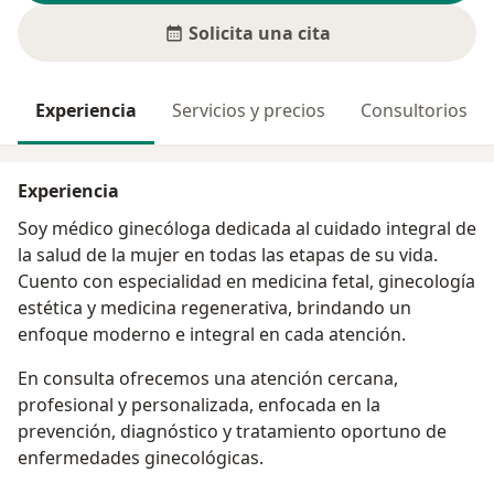
Solicita una cita
Experiencia
Servicios y precios
Consultorios
Experiencia
Soy médico ginecóloga dedicada al cuidado integral de
la salud de la mujer en todas las etapas de su vida.
Cuento con especialidad en medicina fetal, ginecología
estética y medicina regenerativa, brindando un
enfoque moderno e integral en cada atención.
En consulta ofrecemos una atención cercana,
profesional y personalizada, enfocada en la
prevención, diagnóstico y tratamiento oportuno de
enfermedades ginecológicas.