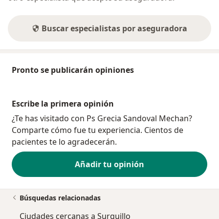
Buscar especialistas por aseguradora
Pronto se publicarán opiniones
Escribe la primera opinión
¿Te has visitado con Ps Grecia Sandoval Mechan?
Comparte cómo fue tu experiencia. Cientos de
pacientes te lo agradecerán.
Añadir tu opinión
Búsquedas relacionadas
Ciudades cercanas a Surquillo