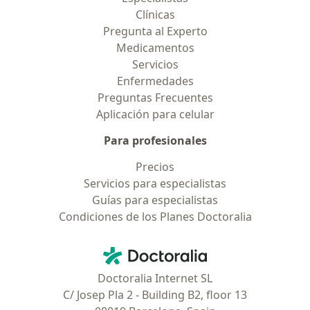
Clínicas
Pregunta al Experto
Medicamentos
Servicios
Enfermedades
Preguntas Frecuentes
Aplicación para celular
Para profesionales
Precios
Servicios para especialistas
Guías para especialistas
Condiciones de los Planes Doctoralia
Contacto
Doctoralia - Página de inicio
Doctoralia Internet SL
C/ Josep Pla 2 - Building B2, floor 13