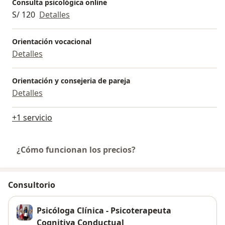
Consulta psicológica online
S/ 120
Detalles
Orientación vocacional
Detalles
Orientación y consejeria de pareja
Detalles
+1 servicio
¿Cómo funcionan los precios?
Consultorio
Psicóloga Clínica - Psicoterapeuta
Cognitiva Conductual