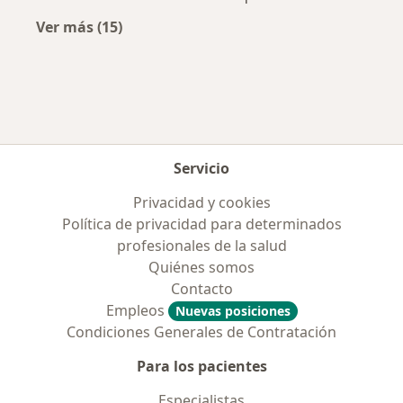
Ver más (15)
Más en esta categoría: Enfermedades más tr
Servicio
Privacidad y cookies
Política de privacidad para determinados
profesionales de la salud
Quiénes somos
Contacto
Empleos
Nuevas posiciones
Condiciones Generales de Contratación
Para los pacientes
Especialistas