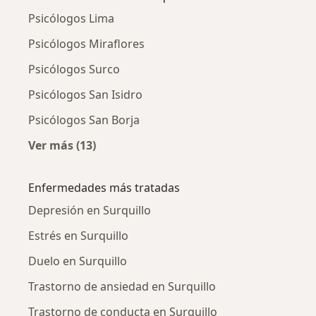
Psicólogos Lima
Psicólogos Miraflores
Psicólogos Surco
Psicólogos San Isidro
Psicólogos San Borja
Ver más (13)
Más en esta categoría: Ciudades cercanas a S
Enfermedades más tratadas
Depresión en Surquillo
Estrés en Surquillo
Duelo en Surquillo
Trastorno de ansiedad en Surquillo
Trastorno de conducta en Surquillo