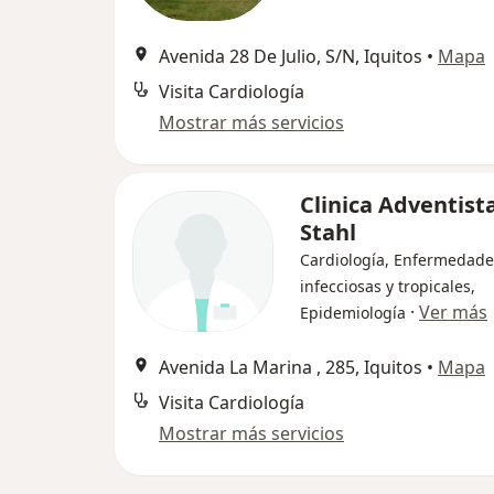
Avenida 28 De Julio, S/N, Iquitos
•
Mapa
Visita Cardiología
Mostrar más servicios
Clinica Adventist
Stahl
Cardiología, Enfermedade
infecciosas y tropicales,
·
Ver más
Epidemiología
Avenida La Marina , 285, Iquitos
•
Mapa
Visita Cardiología
Mostrar más servicios