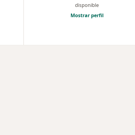
disponible
Mostrar perfil