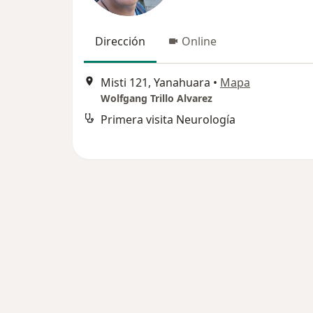
Dirección
Online
Misti 121, Yanahuara
•
Mapa
Wolfgang Trillo Alvarez
Primera visita Neurología