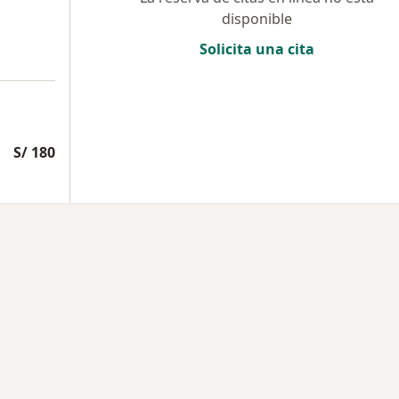
disponible
Solicita una cita
S/ 180