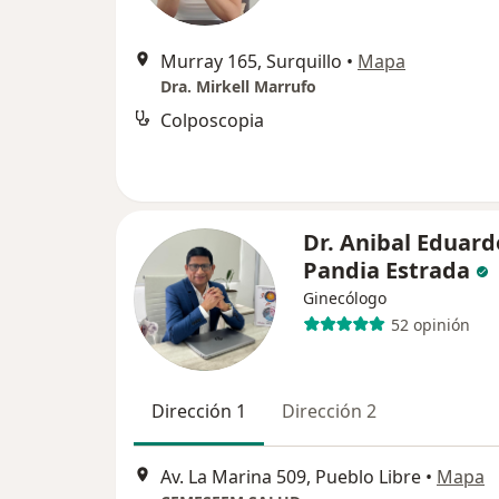
Murray 165, Surquillo
•
Mapa
Dra. Mirkell Marrufo
Colposcopia
Dr. Anibal Eduard
Pandia Estrada
Ginecólogo
52 opinión
Dirección 1
Dirección 2
Av. La Marina 509, Pueblo Libre
•
Mapa